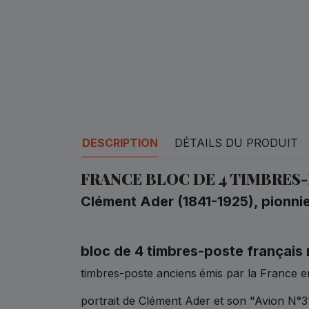
DESCRIPTION
DÉTAILS DU PRODUIT
FRANCE BLOC DE 4 TIMBRES-
Clément Ader (1841-1925), pionnie
bloc de 4 timbres-poste français
timbres-poste anciens
émis par la France 
portrait de Clément Ader et son "Avion N°3