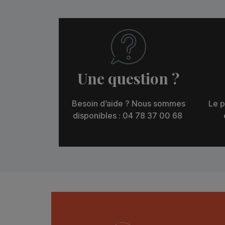
Une question ?
Besoin d’aide ? Nous sommes
Le p
disponibles : 04 78 37 00 68