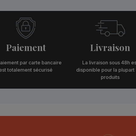
Paiement
Livraison
aiement par carte bancaire
La livraison sous 48h es
est totalement sécurisé
disponible pour la plupart
produits