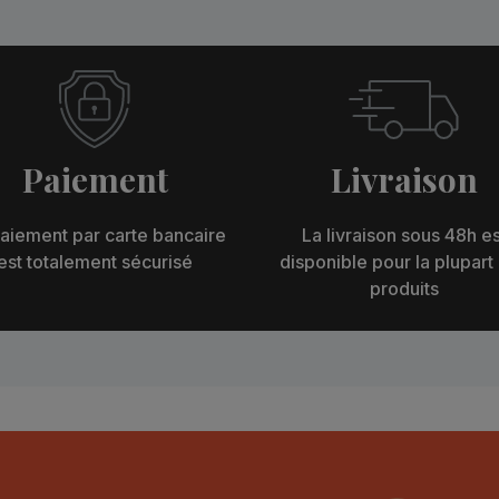
Paiement
Livraison
aiement par carte bancaire
La livraison sous 48h es
est totalement sécurisé
disponible pour la plupart
produits