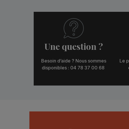
Une question ?
Besoin d’aide ? Nous sommes
Le p
disponibles : 04 78 37 00 68