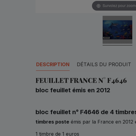
Survolez pour zoom
DESCRIPTION
DÉTAILS DU PRODUIT
FEUILLET FRANCE N° F4646
bloc feuillet émis en 2012
bloc feuillet n° F4646 de 4 timbre
timbres poste
émis par la France en 2012 
1 timbre de 1 euros