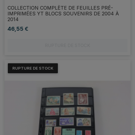
COLLECTION COMPLÈTE DE FEUILLES PRÉ-
IMPRIMÉES YT BLOCS SOUVENIRS DE 2004 À
2014
46,55 €
Prix
RUPTURE DE STOCK
RUPTURE DE STOCK