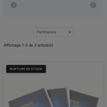
<
>
Affichage 1-3 de 3 article(s)
RUPTURE DE STOCK