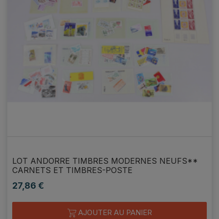
LOT ANDORRE TIMBRES MODERNES NEUFS**
CARNETS ET TIMBRES-POSTE
27,86 €
Prix
AJOUTER AU PANIER