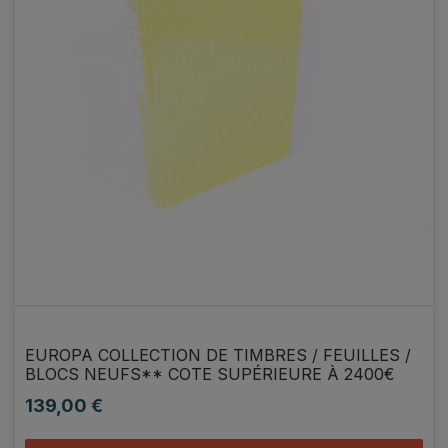
EUROPA COLLECTION DE TIMBRES / FEUILLES /
BLOCS NEUFS** COTE SUPÉRIEURE À 2400€
139,00 €
Prix