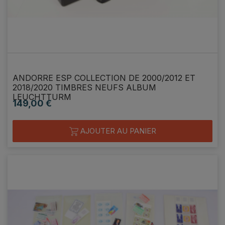
ANDORRE ESP COLLECTION DE 2000/2012 ET
2018/2020 TIMBRES NEUFS ALBUM
LEUCHTTURM
149,00 €
Prix
AJOUTER AU PANIER