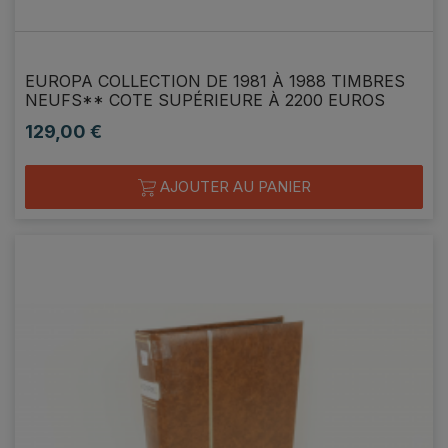
EUROPA COLLECTION DE 1981 À 1988 TIMBRES
NEUFS** COTE SUPÉRIEURE À 2200 EUROS
129,00 €
Prix
AJOUTER AU PANIER