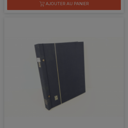
AJOUTER AU PANIER