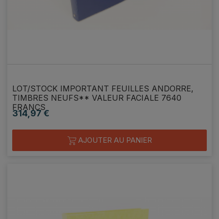
LOT/STOCK IMPORTANT FEUILLES ANDORRE,
TIMBRES NEUFS** VALEUR FACIALE 7640
FRANCS
314,97 €
Prix
AJOUTER AU PANIER