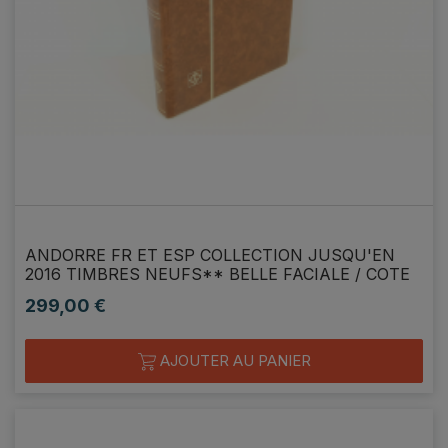
ANDORRE FR ET ESP COLLECTION JUSQU'EN
2016 TIMBRES NEUFS** BELLE FACIALE / COTE
299,00 €
Prix
AJOUTER AU PANIER