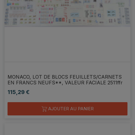
MONACO, LOT DE BLOCS FEUILLETS/CARNETS
EN FRANCS NEUFS**, VALEUR FACIALE 2511ffr
115,29 €
Prix
AJOUTER AU PANIER