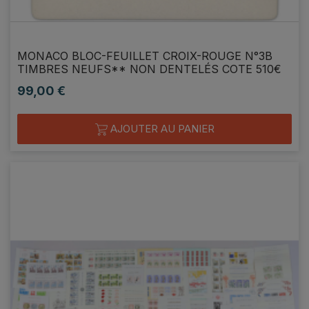
MONACO BLOC-FEUILLET CROIX-ROUGE N°3B
TIMBRES NEUFS** NON DENTELÉS COTE 510€
99,00 €
Prix
AJOUTER AU PANIER