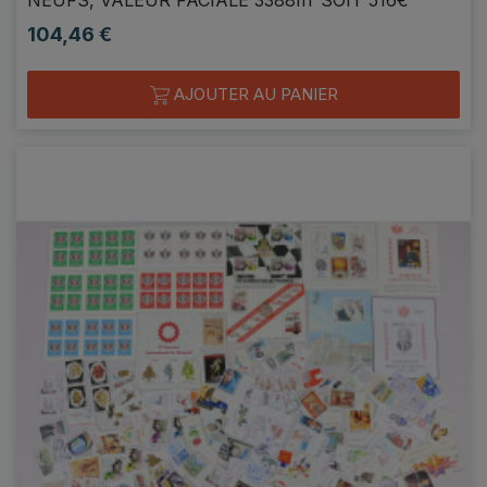
104,46 €
Prix
AJOUTER AU PANIER