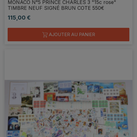
MONACO N°5 PRINCE CHARLES 3 "15c rose"
TIMBRE NEUF SIGNÉ BRUN COTE 550€
115,00 €
Prix
AJOUTER AU PANIER