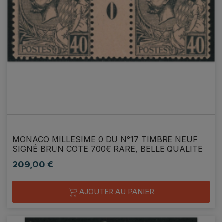
MONACO MILLESIME 0 DU N°17 TIMBRE NEUF
SIGNÉ BRUN COTE 700€ RARE, BELLE QUALITE
209,00 €
Prix
AJOUTER AU PANIER