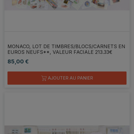
MONACO, LOT DE TIMBRES/BLOCS/CARNETS EN
EUROS NEUFS**, VALEUR FACIALE 213.33€
85,00 €
Prix
AJOUTER AU PANIER