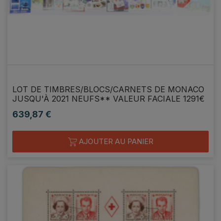
LOT DE TIMBRES/BLOCS/CARNETS DE MONACO
JUSQU'À 2021 NEUFS** VALEUR FACIALE 1291€
639,87 €
Prix
AJOUTER AU PANIER