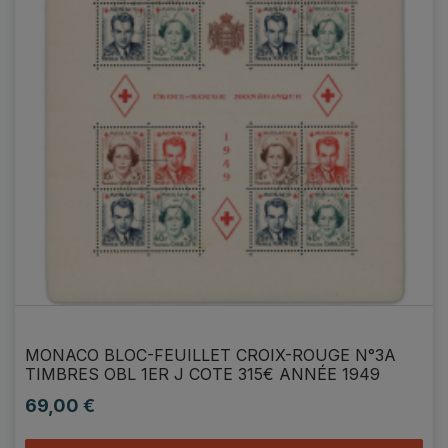
MONACO BLOC-FEUILLET CROIX-ROUGE N°3A
TIMBRES OBL 1ER J COTE 315€ ANNÉE 1949
69,00 €
Prix