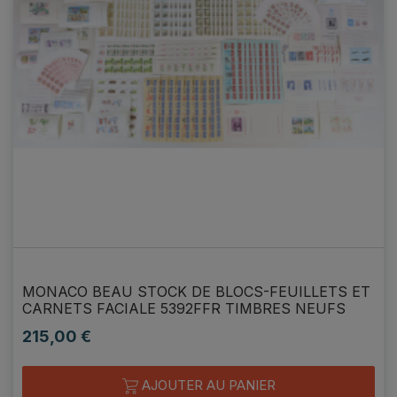
MONACO BEAU STOCK DE BLOCS-FEUILLETS ET
CARNETS FACIALE 5392FFR TIMBRES NEUFS
215,00 €
Prix
AJOUTER AU PANIER