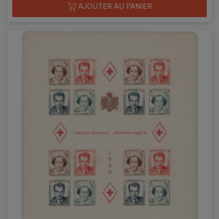
AJOUTER AU PANIER