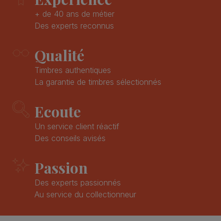
+ de 40 ans de métier
Des experts reconnus
Qualité
Timbres authentiques
La garantie de timbres sélectionnés
Ecoute
Un service client réactif
Des conseils avisés
Passion
Des experts passionnés
Au service du collectionneur