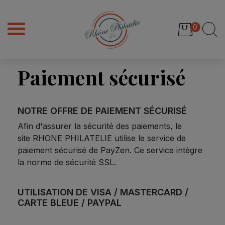
0
Paiement sécurisé
NOTRE OFFRE DE PAIEMENT SÉCURISÉ
Afin d'assurer la sécurité des paiements, le
site RHONE PHILATELIE utilise le service de
paiement sécurisé de PayZen. Ce service intègre
la norme de sécurité SSL.
UTILISATION DE VISA / MASTERCARD /
CARTE BLEUE / PAYPAL