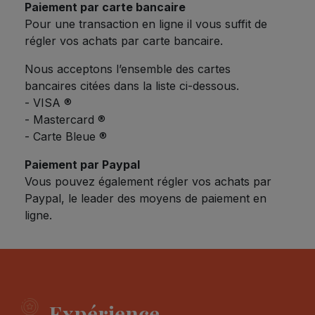
Paiement par carte bancaire
Pour une transaction en ligne il vous suffit de
régler vos achats par carte bancaire.
Nous acceptons l’ensemble des cartes
bancaires citées dans la liste ci-dessous.
- VISA ®
- Mastercard ®
- Carte Bleue ®
Paiement par Paypal
Vous pouvez également régler vos achats par
Paypal,
le leader des moyens de paiement en
ligne.
Expérience