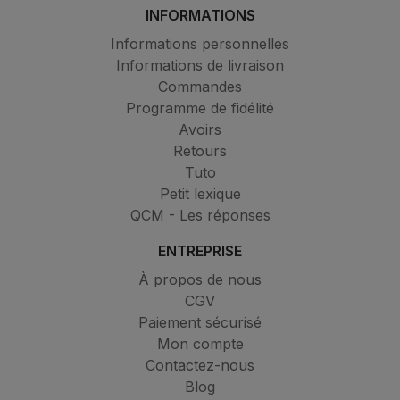
INFORMATIONS
Informations personnelles
Informations de livraison
Commandes
Programme de fidélité
Avoirs
Retours
Tuto
Petit lexique
QCM - Les réponses
ENTREPRISE
À propos de nous
CGV
Paiement sécurisé
Mon compte
Contactez-nous
Blog