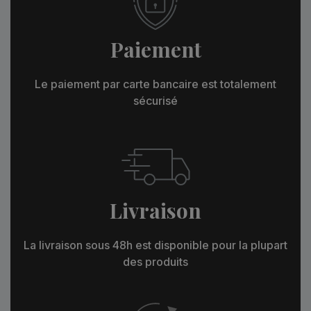
Paiement
Le paiement par carte bancaire est totalement
sécurisé
Livraison
La livraison sous 48h est disponible pour la plupart
des produits