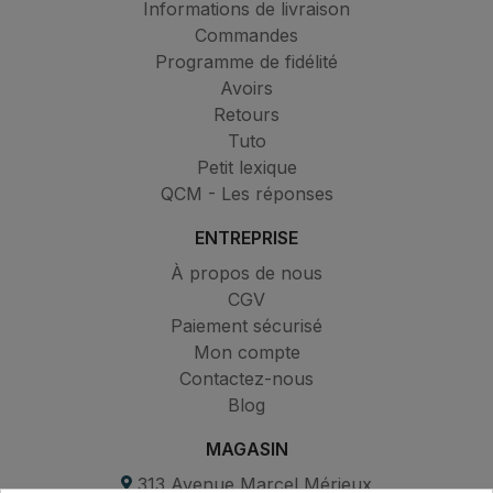
Informations de livraison
Commandes
Programme de fidélité
Avoirs
Retours
Tuto
Petit lexique
QCM - Les réponses
ENTREPRISE
À propos de nous
CGV
Paiement sécurisé
Mon compte
Contactez-nous
Blog
MAGASIN
313 Avenue Marcel Mérieux