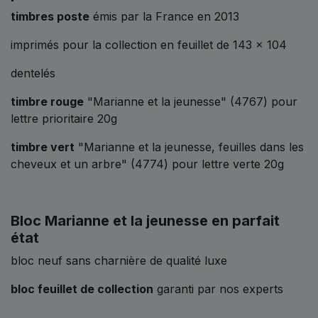
timbres poste
émis par la France en 2013
imprimés pour la collection en feuillet de 143 x 104
dentelés
timbre rouge
"Marianne et la jeunesse" (4767) pour
lettre prioritaire 20g
timbre vert
"Marianne et la jeunesse, feuilles dans les
cheveux et un arbre" (4774) pour lettre verte 20g
Bloc Marianne et la jeunesse en parfait
état
bloc neuf sans charnière de qualité luxe
bloc feuillet de collection
garanti par nos experts