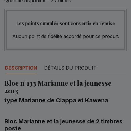
Quantité disponible :
7
articles
Les points cumulés sont convertis en remise
Aucun point de fidélité accordé pour ce produit.
DESCRIPTION
DÉTAILS DU PRODUIT
Bloc n°133 Marianne et la jeunesse
2013
type Marianne de Ciappa et Kawena
Bloc Marianne et la jeunesse de 2 timbres
poste