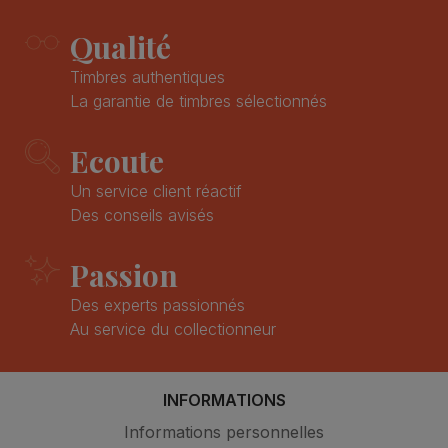
Qualité
Timbres authentiques
La garantie de timbres sélectionnés
Ecoute
Un service client réactif
Des conseils avisés
Passion
Des experts passionnés
Au service du collectionneur
INFORMATIONS
Informations personnelles