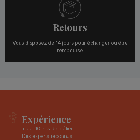
Retours
Vous disposez de 14 jours pour échanger ou être
remboursé
Expérience
+ de 40 ans de métier
Des experts reconnus