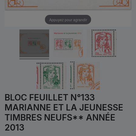
Appuyez pour agrandir
BLOC FEUILLET N°133
MARIANNE ET LA JEUNESSE
TIMBRES NEUFS** ANNÉE
2013