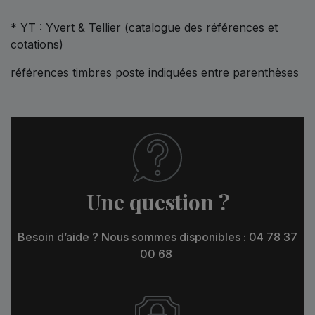
* YT : Yvert & Tellier (catalogue des références et
cotations)
références timbres poste indiquées entre parenthèses
Une question ?
Besoin d’aide ? Nous sommes disponibles : 04 78 37
00 68