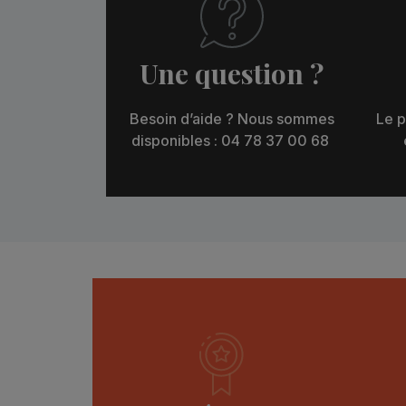
Une question ?
Besoin d’aide ? Nous sommes
Le p
disponibles : 04 78 37 00 68