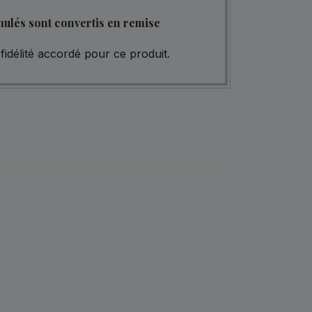
mulés sont convertis en remise
fidélité accordé pour ce produit.