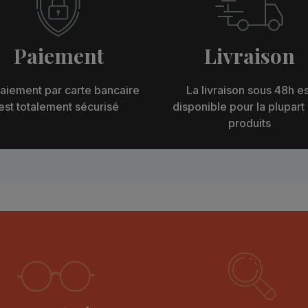
Paiement
Livraison
aiement par carte bancaire
La livraison sous 48h es
est totalement sécurisé
disponible pour la plupart
produits