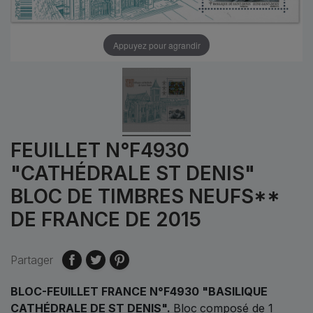
Appuyez pour agrandir
FEUILLET N°F4930
"CATHÉDRALE ST DENIS"
BLOC DE TIMBRES NEUFS**
DE FRANCE DE 2015
Partager
BLOC-FEUILLET FRANCE N°F4930 "BASILIQUE
CATHÉDRALE DE ST DENIS".
Bloc
composé de 1