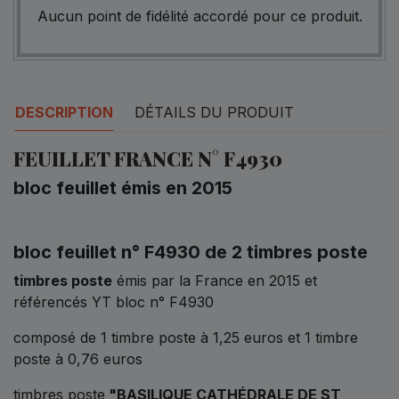
Aucun point de fidélité accordé pour ce produit.
DESCRIPTION
DÉTAILS DU PRODUIT
FEUILLET FRANCE N° F4930
bloc feuillet émis en 2015
bloc feuillet n° F4930 de 2 timbres poste
timbres poste
émis par la France en 2015 et
référencés YT bloc n° F4930
composé de 1 timbre poste à 1,25 euros et 1 timbre
poste à 0,76 euros
timbres poste
"BASILIQUE CATHÉDRALE DE ST