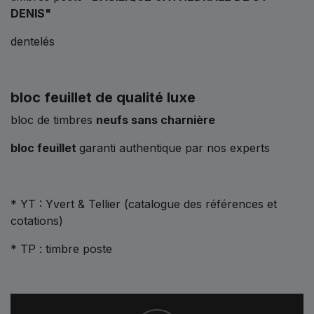
DENIS"
dentelés
bloc feuillet de qualité luxe
bloc de timbres
neufs sans charnière
bloc feuillet
garanti authentique par nos experts
* YT : Yvert & Tellier (catalogue des références et
cotations)
* TP : timbre poste