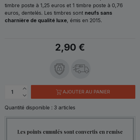
timbre poste à 1,25 euros et 1 timbre poste à 0,76
euros, dentelés. Les timbres sont
neufs sans
charnière de qualité luxe
, émis en 2015.
2,90 €
48h
AJOUTER AU PANIER
Quantité disponible :
3
articles
Les points cumulés sont convertis en remise