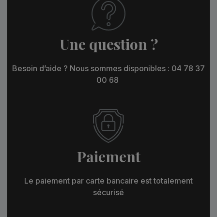
Une question ?
Besoin d’aide ? Nous sommes disponibles : 04 78 37
00 68
Paiement
Le paiement par carte bancaire est totalement
sécurisé