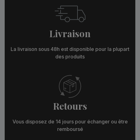
Livraison
La livraison sous 48h est disponible pour la plupart
des produits
Retours
Vous disposez de 14 jours pour échanger ou être
remboursé