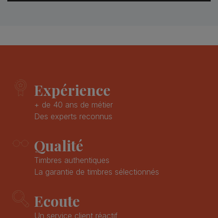
Expérience
+ de 40 ans de métier
Des experts reconnus
Qualité
Timbres authentiques
La garantie de timbres sélectionnés
Ecoute
Un service client réactif