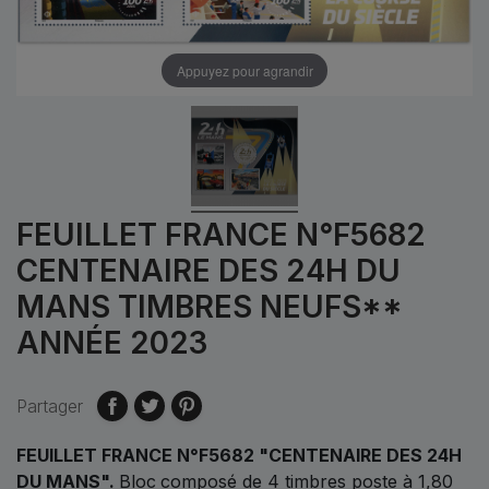
Appuyez pour agrandir
FEUILLET FRANCE N°F5682
CENTENAIRE DES 24H DU
MANS TIMBRES NEUFS**
ANNÉE 2023
Partager
FEUILLET FRANCE N°F5682 "CENTENAIRE DES 24H
DU MANS"
.
Bloc
composé de 4 timbres poste à 1,80