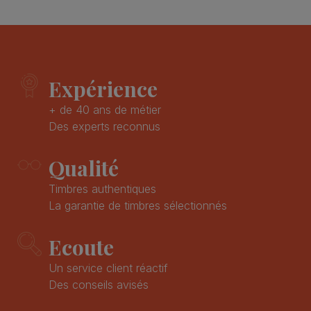
Expérience
+ de 40 ans de métier
Des experts reconnus
Qualité
Timbres authentiques
La garantie de timbres sélectionnés
Ecoute
Un service client réactif
Des conseils avisés