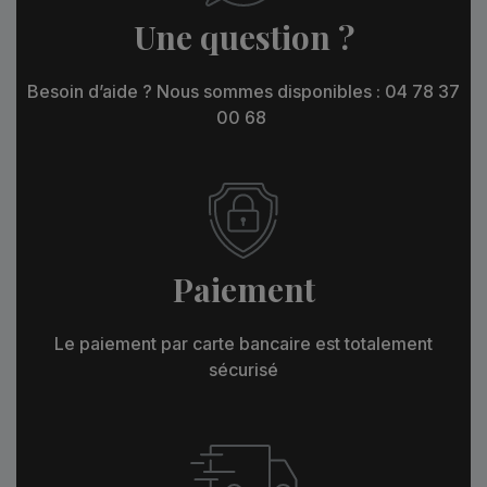
Une question ?
Besoin d’aide ? Nous sommes disponibles : 04 78 37
00 68
Paiement
Le paiement par carte bancaire est totalement
sécurisé