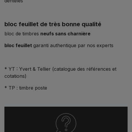
dentelés
bloc feuillet de très bonne qualité
bloc de timbres
neufs sans charnière
bloc feuillet
garanti authentique par nos experts
* YT : Yvert & Tellier (catalogue des références et
cotations)
* TP : timbre poste