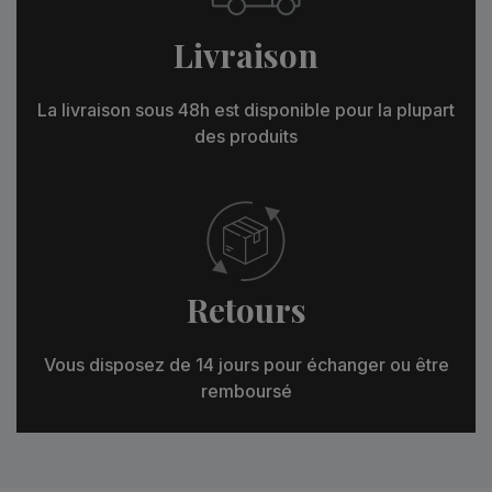
Livraison
La livraison sous 48h est disponible pour la plupart
des produits
Retours
Vous disposez de 14 jours pour échanger ou être
remboursé