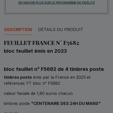
EN SAVOIR PLUS SUR LE PROGRAMME DE FIDÉLITÉ
DESCRIPTION
DÉTAILS DU PRODUIT
FEUILLET FRANCE N° F5682
bloc feuillet émis en 2023
bloc feuillet n° F5682 de 4 timbres poste
timbres poste
émis par la France en 2023 et
référencés YT bloc n° F5682
valeur faciale de 1,80 euros chacun
timbres poste
"CENTENAIRE DES 24H DU MANS"