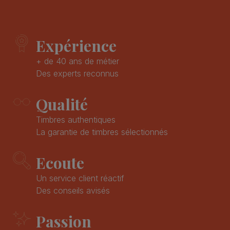
Expérience
+ de 40 ans de métier
Des experts reconnus
Qualité
Timbres authentiques
La garantie de timbres sélectionnés
Ecoute
Un service client réactif
Des conseils avisés
Passion