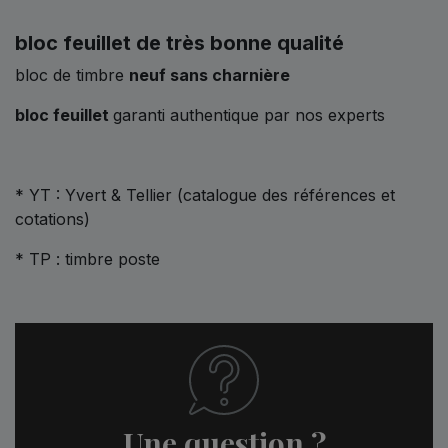
bloc feuillet de très bonne qualité
bloc de timbre
neuf sans charnière
bloc feuillet
garanti authentique par nos experts
* YT : Yvert & Tellier (catalogue des références et
cotations)
* TP : timbre poste
Une question ?