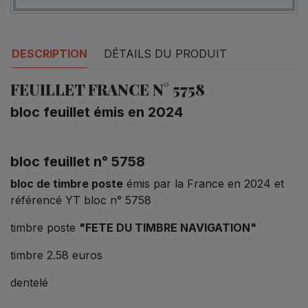
DESCRIPTION
DÉTAILS DU PRODUIT
FEUILLET FRANCE N° 5758
bloc feuillet émis en 2024
bloc feuillet n° 5758
bloc de timbre poste
émis par la France en 2024 et
référencé YT bloc n° 5758
timbre poste
"FETE DU TIMBRE NAVIGATION"
timbre 2.58 euros
dentelé