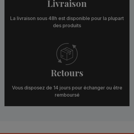
Livraison
La livraison sous 48h est disponible pour la plupart
des produits
Retours
Vous disposez de 14 jours pour échanger ou être
remboursé