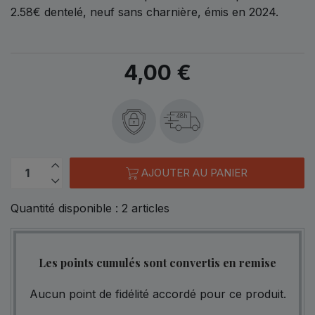
2.58€ dentelé, neuf sans charnière, émis en 2024.
4,00 €
48h
AJOUTER AU PANIER
Quantité disponible :
2
articles
Les points cumulés sont convertis en remise
Aucun point de fidélité accordé pour ce produit.