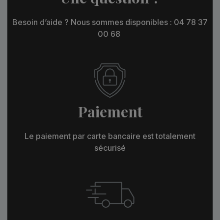
Besoin d’aide ? Nous sommes disponibles : 04 78 37
00 68
Paiement
Le paiement par carte bancaire est totalement
sécurisé