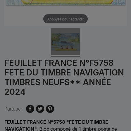
Appuyez pour agrandir
FEUILLET FRANCE N°F5758
FETE DU TIMBRE NAVIGATION
TIMBRES NEUFS** ANNÉE
2024
Partager
FEUILLET FRANCE N°5758 "FETE DU TIMBRE
NAVIGATION"
.
Bloc
composé de 1 timbre poste de