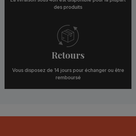
des produits
Retours
Vous disposez de 14 jours pour échanger ou être
remboursé