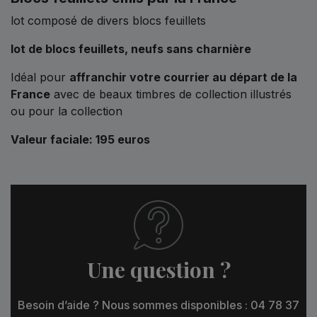
lot composé de divers blocs feuillets
lot de blocs feuillets,
neufs sans charnière
Idéal pour
affranchir votre courrier au départ de la
France
avec de beaux timbres de collection illustrés
ou pour la collection
Valeur faciale: 195 euros
Une question ?
Besoin d’aide ? Nous sommes disponibles : 04 78 37