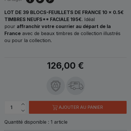
LOT DE 39 BLOCS-FEUILLETS DE FRANCE 10 × 0.5€
TIMBRES NEUFS** FACIALE 195€
. Idéal
pour
affranchir votre courrier au départ de la
France
avec de beaux timbres de collection illustrés
ou pour la collection.
126,00 €
48h
AJOUTER AU PANIER
Quantité disponible :
1
article