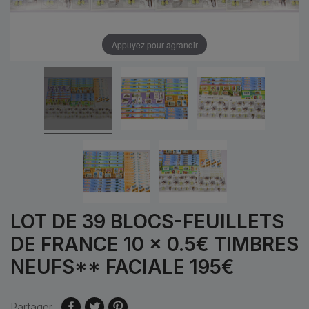
Appuyez pour agrandir
LOT DE 39 BLOCS-FEUILLETS
DE FRANCE 10 × 0.5€ TIMBRES
NEUFS** FACIALE 195€
Partager