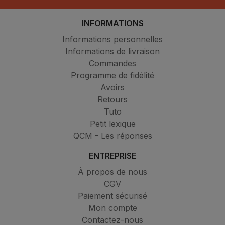
INFORMATIONS
Informations personnelles
Informations de livraison
Commandes
Programme de fidélité
Avoirs
Retours
Tuto
Petit lexique
QCM - Les réponses
ENTREPRISE
À propos de nous
CGV
Paiement sécurisé
Mon compte
Contactez-nous