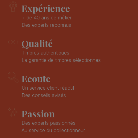
Expérience
+ de 40 ans de métier
Des experts reconnus
Qualité
Timbres authentiques
La garantie de timbres sélectionnés
Ecoute
Un service client réactif
Des conseils avisés
Passion
Des experts passionnés
Au service du collectionneur