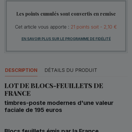
Les points cumulés sont convertis en remise
Cet article vous apporte :
21
points
soit -
2,10 €
EN SAVOIR PLUS SUR LE PROGRAMME DE FIDÉLITÉ
DESCRIPTION
DÉTAILS DU PRODUIT
LOT DE BLOCS-FEUILLETS DE
FRANCE
timbres-poste modernes d'une valeur
faciale de 195 euros
Blocs feuillets émis par la France