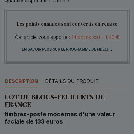
Quantité disponible :
1
article
Les points cumulés sont convertis en remise
Cet article vous apporte :
14
points
soit -
1,40 €
EN SAVOIR PLUS SUR LE PROGRAMME DE FIDÉLITÉ
DESCRIPTION
DÉTAILS DU PRODUIT
LOT DE BLOCS-FEUILLETS DE
FRANCE
timbres-poste modernes d'une valeur
faciale de 133 euros