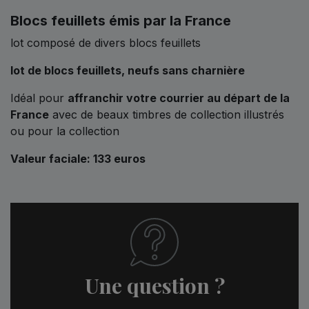
Blocs feuillets émis par la France
lot composé de divers blocs feuillets
lot de blocs feuillets,
neufs sans charnière
Idéal pour
affranchir votre courrier au départ de la
France
avec de beaux timbres de collection illustrés
ou pour la collection
Valeur faciale: 133 euros
Une question ?