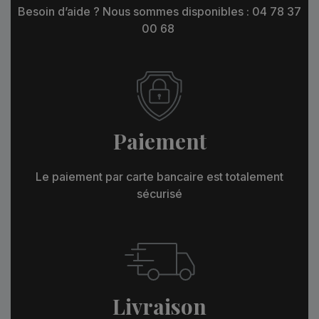
Besoin d’aide ? Nous sommes disponibles : 04 78 37
00 68
Paiement
Le paiement par carte bancaire est totalement
sécurisé
Livraison