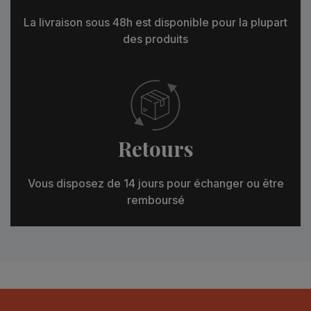
La livraison sous 48h est disponible pour la plupart
des produits
Retours
Vous disposez de 14 jours pour échanger ou être
remboursé