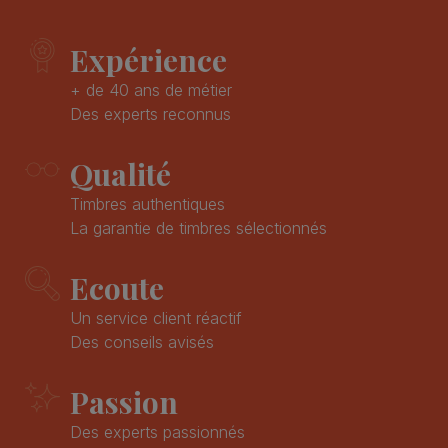
Expérience
+ de 40 ans de métier
Des experts reconnus
Qualité
Timbres authentiques
La garantie de timbres sélectionnés
Ecoute
Un service client réactif
Des conseils avisés
Passion
Des experts passionnés