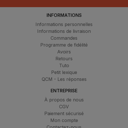
INFORMATIONS
Informations personnelles
Informations de livraison
Commandes
Programme de fidélité
Avoirs
Retours
Tuto
Petit lexique
QCM - Les réponses
ENTREPRISE
À propos de nous
CGV
Paiement sécurisé
Mon compte
Contactez-nous