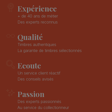
Expérience
+ de 40 ans de métier
Des experts reconnus
Qualité
Timbres authentiques
La garantie de timbres sélectionnés
Ecoute
Un service client réactif
Des conseils avisés
Passion
Des experts passionnés
Au service du collectionneur