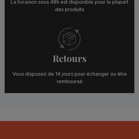
La livraison sous 48h est disponible pour la plupart
des produits
Retours
Vous disposez de 14 jours pour échanger ou être
remboursé