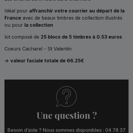
Idéal pour
affranchir votre courrier au départ de la
France
avec de beaux timbres de collection illustrés
ou pour
la collection
lot composé de
25 blocs de 5 timbres à 0.53 euros
Coeurs Cacharel - St Valentin
=>
valeur faciale totale de 66.25€
Une question ?
Besoin d’aide ? Nous sommes disponibles : 04 78 37