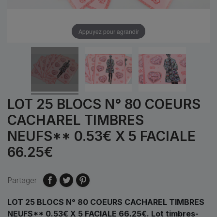
Appuyez pour agrandir
LOT 25 BLOCS N° 80 COEURS
CACHAREL TIMBRES
NEUFS** 0.53€ X 5 FACIALE
66.25€
Partager
LOT 25 BLOCS N° 80 COEURS CACHAREL TIMBRES
NEUFS** 0.53€ X 5 FACIALE 66.25€.
Lot timbres-