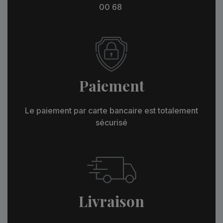
00 68
Paiement
Le paiement par carte bancaire est totalement
sécurisé
Livraison