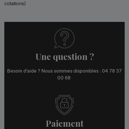
cotations)
Une question ?
Besoin d’aide ? Nous sommes disponibles : 04 78 37
00 68
Paiement