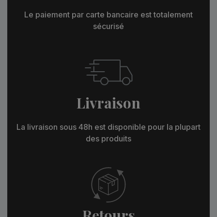
Le paiement par carte bancaire est totalement
sécurisé
Livraison
La livraison sous 48h est disponible pour la plupart
des produits
Retours