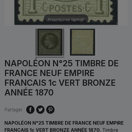
Appuyez pour agrandir
NAPOLÉON N°25 TIMBRE DE
FRANCE NEUF EMPIRE
FRANCAIS 1c VERT BRONZE
ANNÉE 1870
Partager
NAPOLÉON N°25 TIMBRE DE FRANCE NEUF EMPIRE
FRANCAIS 1c VERT BRONZE ANNÉE 1870
. Timbre