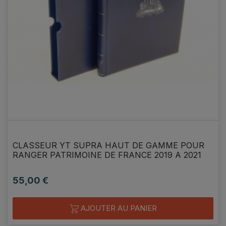
CLASSEUR YT SUPRA HAUT DE GAMME POUR
RANGER PATRIMOINE DE FRANCE 2019 A 2021
55,00 €
Prix
AJOUTER AU PANIER