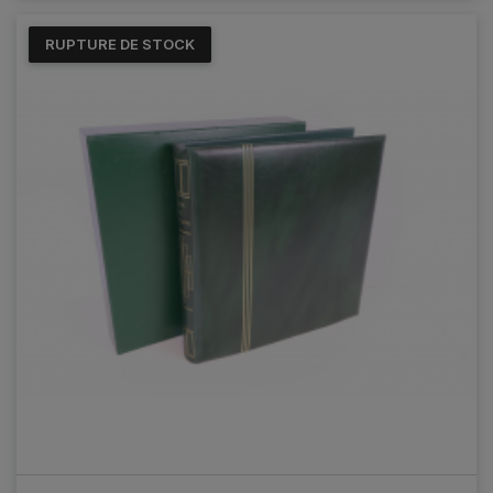
RUPTURE DE STOCK