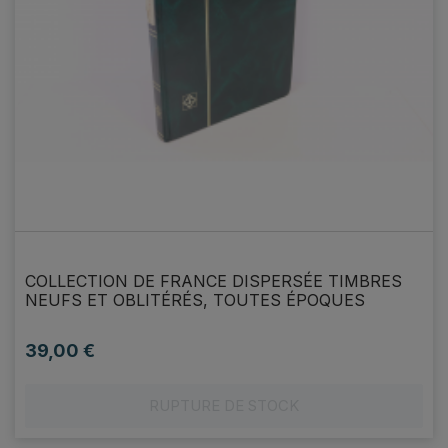
COLLECTION DE FRANCE DISPERSÉE TIMBRES
NEUFS ET OBLITÉRÉS, TOUTES ÉPOQUES
39,00 €
Prix
RUPTURE DE STOCK