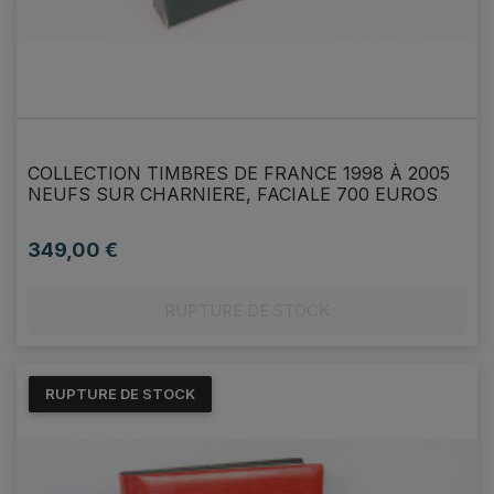
COLLECTION TIMBRES DE FRANCE 1998 À 2005
NEUFS SUR CHARNIERE, FACIALE 700 EUROS
349,00 €
Prix
RUPTURE DE STOCK
RUPTURE DE STOCK