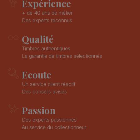
Expérience
+ de 40 ans de métier
Des experts reconnus
Qualité
Timbres authentiques
La garantie de timbres sélectionnés
Ecoute
Un service client réactif
Des conseils avisés
Passion
Des experts passionnés
Au service du collectionneur