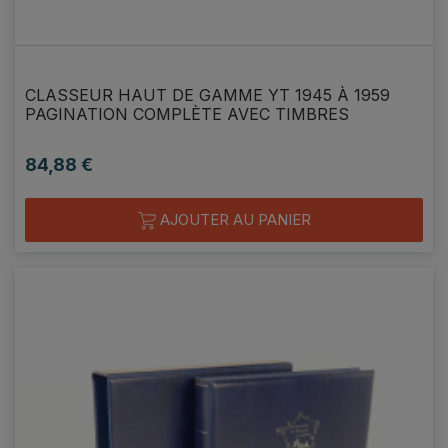
CLASSEUR HAUT DE GAMME YT 1945 À 1959
PAGINATION COMPLÈTE AVEC TIMBRES
84,88 €
Prix
AJOUTER AU PANIER