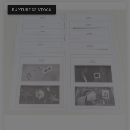
RUPTURE DE STOCK