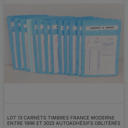
LOT 13 CARNETS TIMBRES FRANCE MODERNE
ENTRE 1996 ET 2023 AUTOADHÉSIFS OBLITÉRÉS