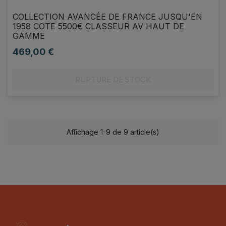
COLLECTION AVANCÉE DE FRANCE JUSQU'EN
1958 COTE 5500€ CLASSEUR AV HAUT DE
GAMME
469,00 €
Prix
RUPTURE DE STOCK
Affichage 1-9 de 9 article(s)