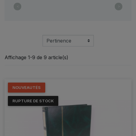
<
>
Affichage 1-9 de 9 article(s)
NOUVEAUTÉS
RUPTURE DE STOCK