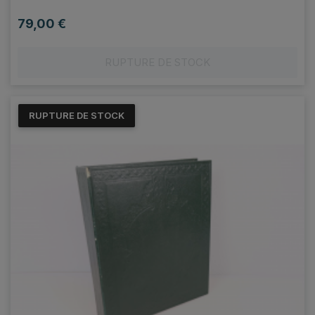
79,00 €
Prix
RUPTURE DE STOCK
RUPTURE DE STOCK