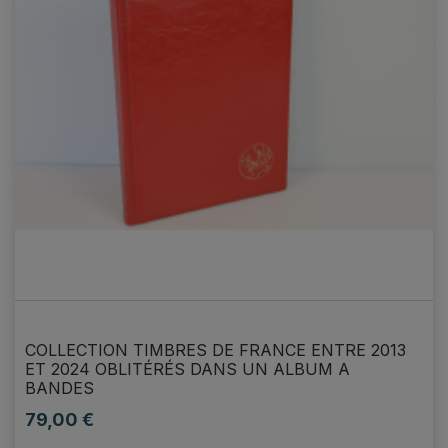
COLLECTION TIMBRES DE FRANCE ENTRE 2013
ET 2024 OBLITÉRÉS DANS UN ALBUM A
BANDES
79,00 €
Prix