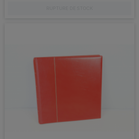
RUPTURE DE STOCK