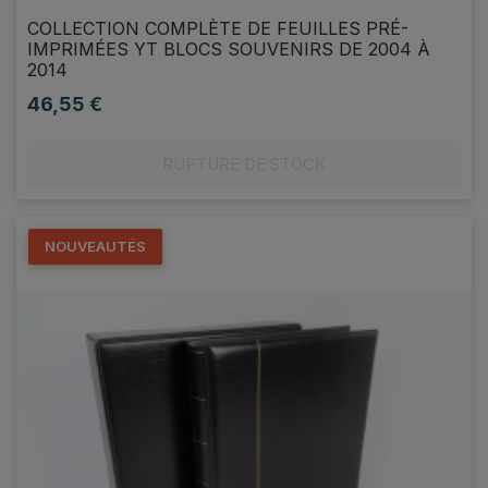
COLLECTION COMPLÈTE DE FEUILLES PRÉ-
IMPRIMÉES YT BLOCS SOUVENIRS DE 2004 À
2014
46,55 €
Prix
RUPTURE DE STOCK
NOUVEAUTÉS