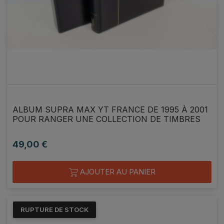
ALBUM SUPRA MAX YT FRANCE DE 1995 À 2001
POUR RANGER UNE COLLECTION DE TIMBRES
49,00 €
Prix
AJOUTER AU PANIER
RUPTURE DE STOCK