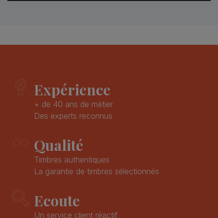
Expérience
+ de 40 ans de métier
Des experts reconnus
Qualité
Timbres authentiques
La garantie de timbres sélectionnés
Ecoute
Un service client réactif