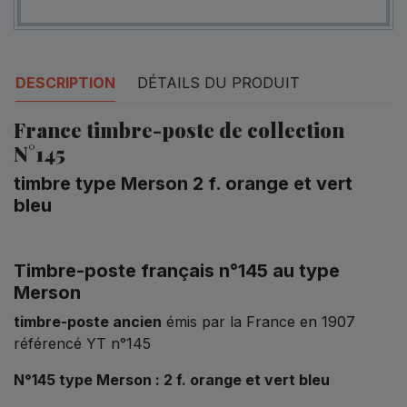
DESCRIPTION
DÉTAILS DU PRODUIT
France timbre-poste de collection
N°145
timbre type Merson 2 f. orange et vert
bleu
Timbre-poste français
n°145 au type
Merson
timbre-poste ancien
émis par la France en 1907
référencé YT n°145
N°145 type Merson : 2 f. orange et vert bleu