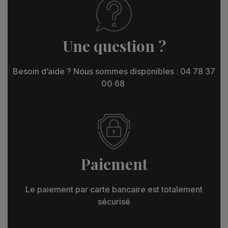
Une question ?
Besoin d’aide ? Nous sommes disponibles : 04 78 37
00 68
Paiement
Le paiement par carte bancaire est totalement
sécurisé