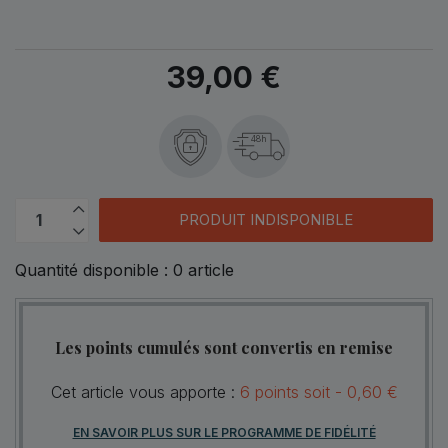
39,00 €
48h
PRODUIT INDISPONIBLE
Quantité disponible :
0
article
Les points cumulés sont convertis en remise
Cet article vous apporte :
6
points
soit -
0,60 €
EN SAVOIR PLUS SUR LE PROGRAMME DE FIDÉLITÉ