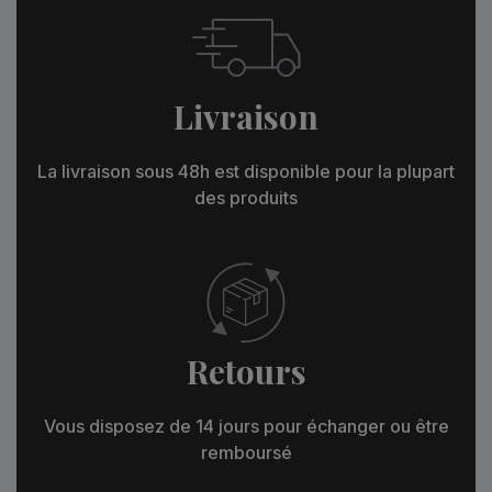
Livraison
La livraison sous 48h est disponible pour la plupart
des produits
Retours
Vous disposez de 14 jours pour échanger ou être
remboursé