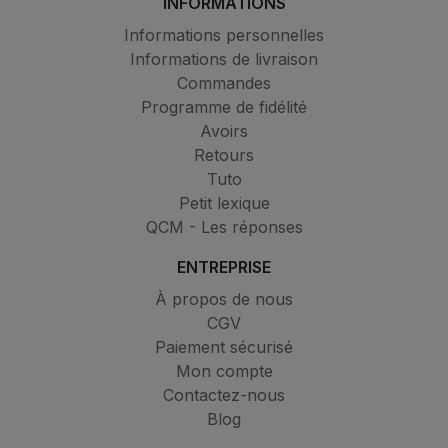
INFORMATIONS
Informations personnelles
Informations de livraison
Commandes
Programme de fidélité
Avoirs
Retours
Tuto
Petit lexique
QCM - Les réponses
ENTREPRISE
À propos de nous
CGV
Paiement sécurisé
Mon compte
Contactez-nous
Blog