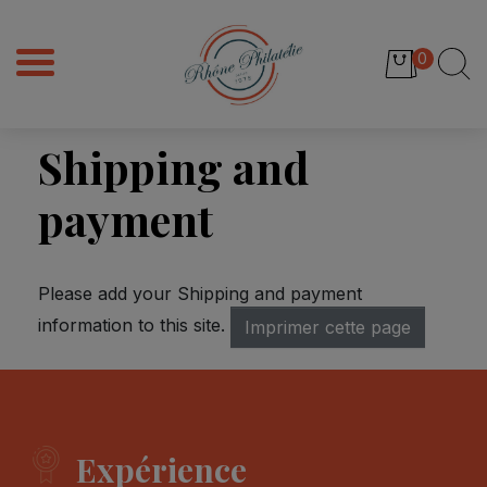
0
Shipping and
payment
Please add your Shipping and payment
information to this site.
Expérience