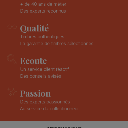
+ de 40 ans de métier
Des experts reconnus
Qualité
Timbres authentiques
La garantie de timbres sélectionnés
Ecoute
Un service client réactif
Des conseils avisés
Passion
Des experts passionnés
Au service du collectionneur