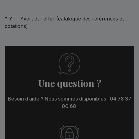
* YT : Yvert et Tellier (catalogue des références et
cotations)
Une question ?
Besoin d’aide ? Nous sommes disponibles : 04 78 37
00 68