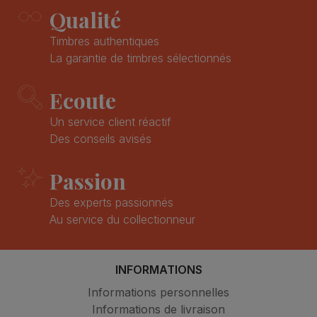
Qualité
Timbres authentiques
La garantie de timbres sélectionnés
Ecoute
Un service client réactif
Des conseils avisés
Passion
Des experts passionnés
Au service du collectionneur
INFORMATIONS
Informations personnelles
Informations de livraison