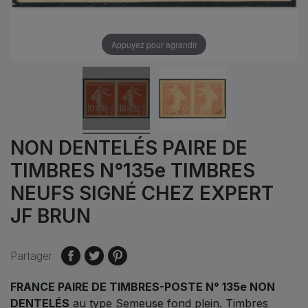
Appuyez pour agrandir
NON DENTELÉS PAIRE DE
TIMBRES N°135e TIMBRES
NEUFS SIGNÉ CHEZ EXPERT
JF BRUN
Partager
FRANCE PAIRE DE TIMBRES-POSTE N° 135e NON
DENTELÉS
au type Semeuse fond plein. Timbres