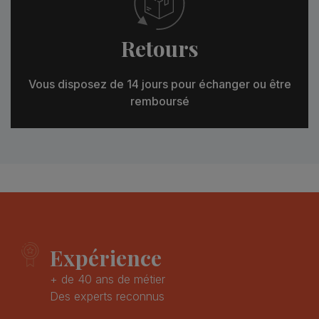
Retours
Vous disposez de 14 jours pour échanger ou être
remboursé
Expérience
+ de 40 ans de métier
Des experts reconnus