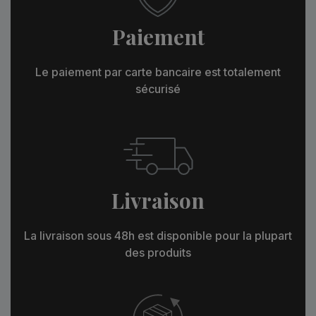
Paiement
Le paiement par carte bancaire est totalement
sécurisé
Livraison
La livraison sous 48h est disponible pour la plupart
des produits