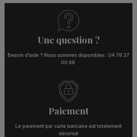
Une question ?
Besoin d’aide ? Nous sommes disponibles : 04 78 37
00 68
Paiement
Le paiement par carte bancaire est totalement
sécurisé