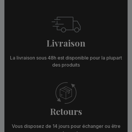
Livraison
La livraison sous 48h est disponible pour la plupart
des produits
Retours
Vous disposez de 14 jours pour échanger ou être