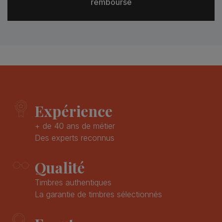
remboursé
Expérience
+ de 40 ans de métier
Des experts reconnus
Qualité
Timbres authentiques
La garantie de timbres sélectionnés