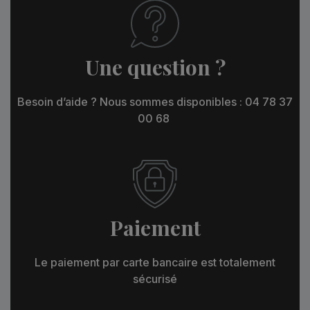
Une question ?
Besoin d’aide ? Nous sommes disponibles : 04 78 37
00 68
Paiement
Le paiement par carte bancaire est totalement
sécurisé