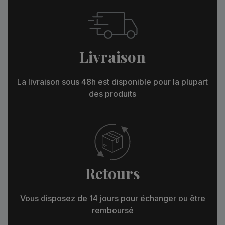
Livraison
La livraison sous 48h est disponible pour la plupart
des produits
Retours
Vous disposez de 14 jours pour échanger ou être
remboursé