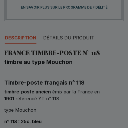
EN SAVOIR PLUS SUR LE PROGRAMME DE FIDÉLITÉ
DESCRIPTION
DÉTAILS DU PRODUIT
FRANCE TIMBRE-POSTE N° 118
timbre au type Mouchon
Timbre-poste français n° 118
timbre-poste ancien
émis par la France en
1901
référencé YT n° 118
type Mouchon
n° 118 : 25c. bleu