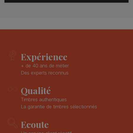
Expérience
+ de 40 ans de métier
Des experts reconnus
Qualité
Timbres authentiques
La garantie de timbres sélectionnés
Ecoute