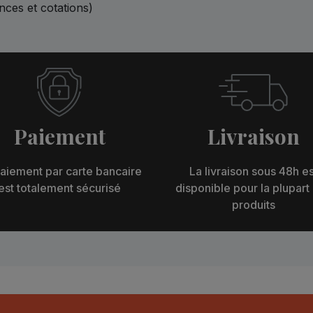
ences et cotations)
Paiement
Livraison
aiement par carte bancaire
La livraison sous 48h es
est totalement sécurisé
disponible pour la plupart
produits