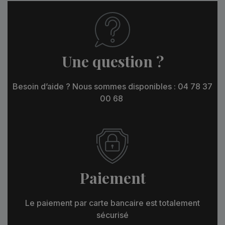
Une question ?
Besoin d’aide ? Nous sommes disponibles : 04 78 37
00 68
Paiement
Le paiement par carte bancaire est totalement
sécurisé