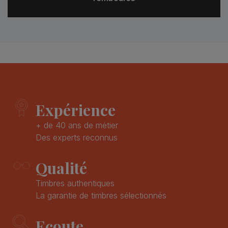
Expérience
+ de 40 ans de métier
Des experts reconnus
Qualité
Timbres authentiques
La garantie de timbres sélectionnés
Ecoute