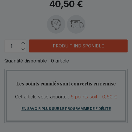
40,50 €
48h
PRODUIT INDISPONIBLE
Quantité disponible :
0
article
Les points cumulés sont convertis en remise
Cet article vous apporte :
6
points
soit -
0,60 €
EN SAVOIR PLUS SUR LE PROGRAMME DE FIDÉLITÉ