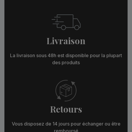
Livraison
La livraison sous 48h est disponible pour la plupart
des produits
Retours
Vous disposez de 14 jours pour échanger ou être
remboursé