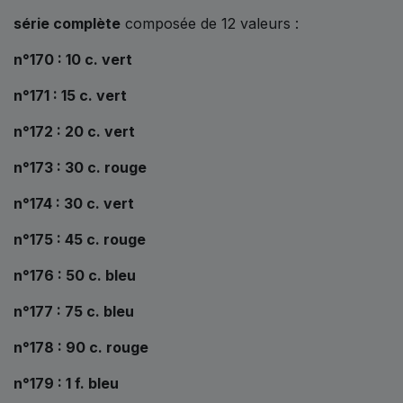
série complète
composée de 12 valeurs :
n°170 : 10 c. vert
n°171 : 15 c. vert
n°172 : 20 c. vert
n°173 : 30 c. rouge
n°174 : 30 c. vert
n°175 : 45 c. rouge
n°176 : 50 c. bleu
n°177 : 75 c. bleu
n°178 : 90 c. rouge
n°179 : 1 f. bleu