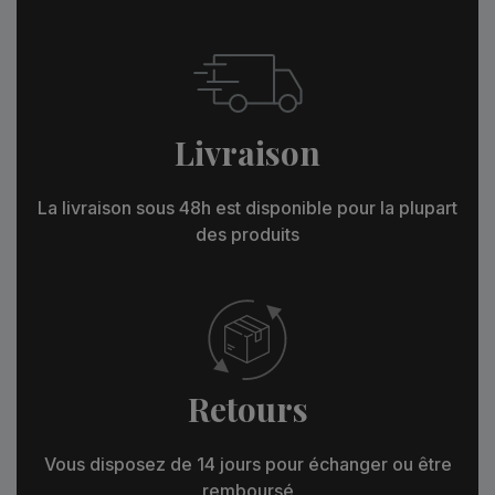
Livraison
La livraison sous 48h est disponible pour la plupart
des produits
Retours
Vous disposez de 14 jours pour échanger ou être
remboursé