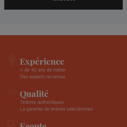
Expérience
+ de 40 ans de métier
Des experts reconnus
Qualité
Timbres authentiques
La garantie de timbres sélectionnés
Ecoute