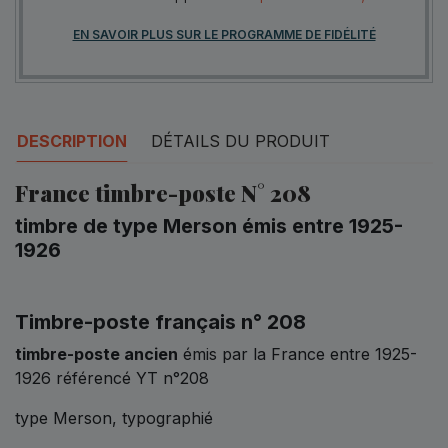
EN SAVOIR PLUS SUR LE PROGRAMME DE FIDÉLITÉ
DESCRIPTION
DÉTAILS DU PRODUIT
France timbre-poste N° 208
timbre de type Merson émis entre 1925-
1926
Timbre-poste français n° 208
timbre-poste ancien
émis par la France entre 1925-
1926 référencé YT n°208
type Merson, typographié