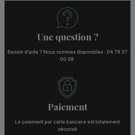
Une question ?
Besoin d’aide ? Nous sommes disponibles : 04 78 37
00 68
Paiement
Le paiement par carte bancaire est totalement
sécurisé