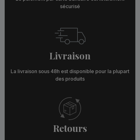
sécurisé
Livraison
La livraison sous 48h est disponible pour la plupart
des produits
Retours