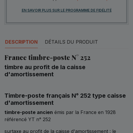
EN SAVOIR PLUS SUR LE PROGRAMME DE FIDÉLITÉ
DESCRIPTION
DÉTAILS DU PRODUIT
France timbre-poste N° 252
timbre au profit de la caisse
d'amortissement
Timbre-poste français N° 252 type caisse
d'amortissement
timbre-poste ancien
émis par la France en 1928
référencé YT n° 252
surtaxe au profit de la caisse d'amortissement : le