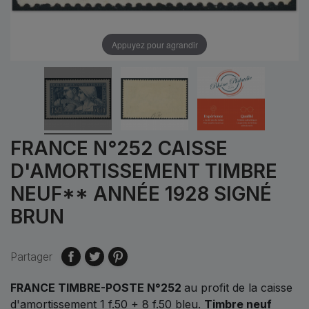
Appuyez pour agrandir
FRANCE N°252 CAISSE
D'AMORTISSEMENT TIMBRE
NEUF** ANNÉE 1928 SIGNÉ
BRUN
Partager
FRANCE TIMBRE-POSTE N°252
au profit de la caisse
d'amortissement 1 f.50 + 8 f.50 bleu.
Timbre neuf