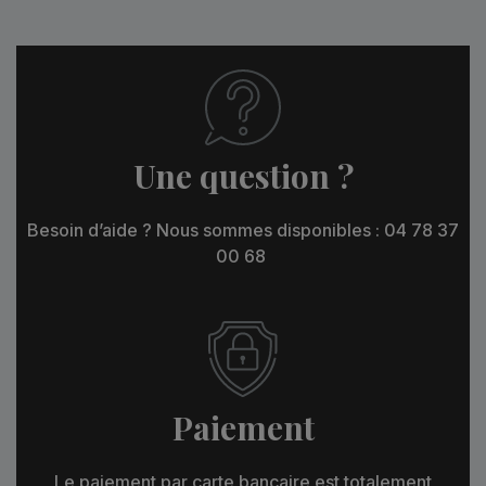
Une question ?
Besoin d’aide ? Nous sommes disponibles : 04 78 37
00 68
Paiement
Le paiement par carte bancaire est totalement