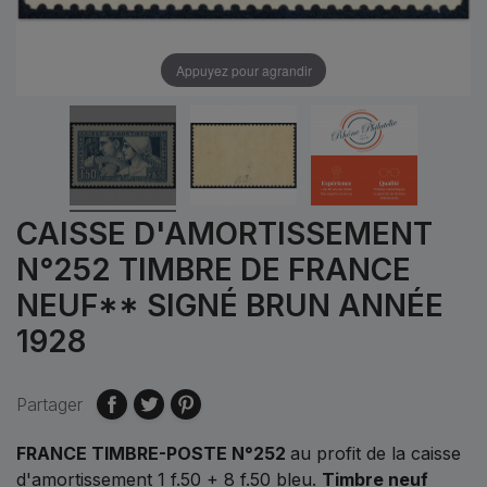
Appuyez pour agrandir
CAISSE D'AMORTISSEMENT
N°252 TIMBRE DE FRANCE
NEUF** SIGNÉ BRUN ANNÉE
1928
Partager
FRANCE TIMBRE-POSTE N°252
au profit de la caisse
d'amortissement 1 f.50 + 8 f.50 bleu.
Timbre neuf