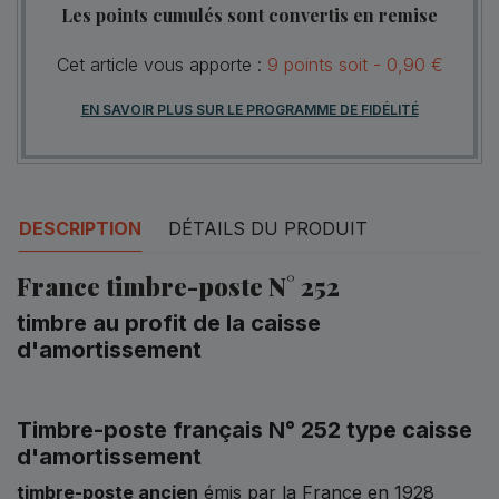
Les points cumulés sont convertis en remise
Cet article vous apporte :
9
points
soit -
0,90 €
EN SAVOIR PLUS SUR LE PROGRAMME DE FIDÉLITÉ
DESCRIPTION
DÉTAILS DU PRODUIT
France timbre-poste N° 252
timbre au profit de la caisse
d'amortissement
Timbre-poste français N° 252 type caisse
d'amortissement
timbre-poste ancien
émis par la France en 1928