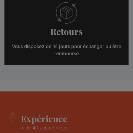
Retours
Vous disposez de 14 jours pour échanger ou être
remboursé
Expérience
+ de 40 ans de métier