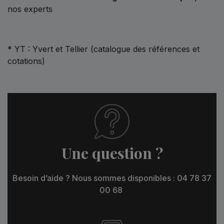
nos experts
* YT : Yvert et Tellier (catalogue des références et
cotations)
Une question ?
Besoin d’aide ? Nous sommes disponibles : 04 78 37
00 68