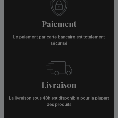
Paiement
Le paiement par carte bancaire est totalement
sécurisé
Livraison
La livraison sous 48h est disponible pour la plupart
des produits