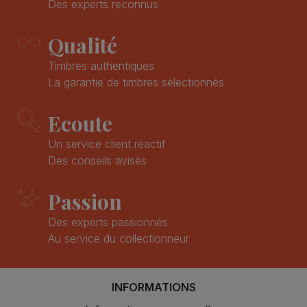
Des experts reconnus
Qualité
Timbres authentiques
La garantie de timbres sélectionnés
Ecoute
Un service client réactif
Des conseils avisés
Passion
Des experts passionnés
Au service du collectionneur
INFORMATIONS