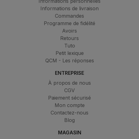
Informations personnelles
Informations de livraison
Commandes
Programme de fidélité
Avoirs
Retours
Tuto
Petit lexique
QCM - Les réponses
ENTREPRISE
À propos de nous
CGV
Paiement sécurisé
Mon compte
Contactez-nous
Blog
MAGASIN