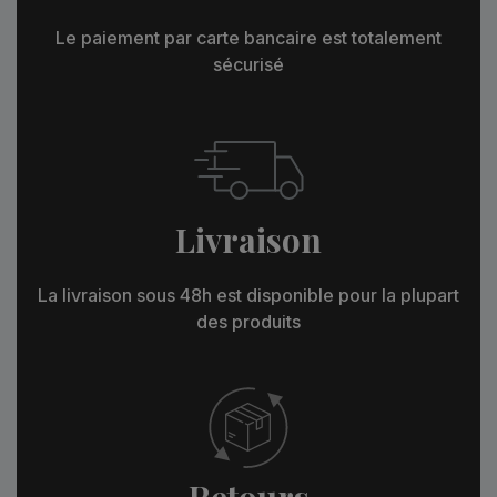
Le paiement par carte bancaire est totalement
sécurisé
Livraison
La livraison sous 48h est disponible pour la plupart
des produits
Retours