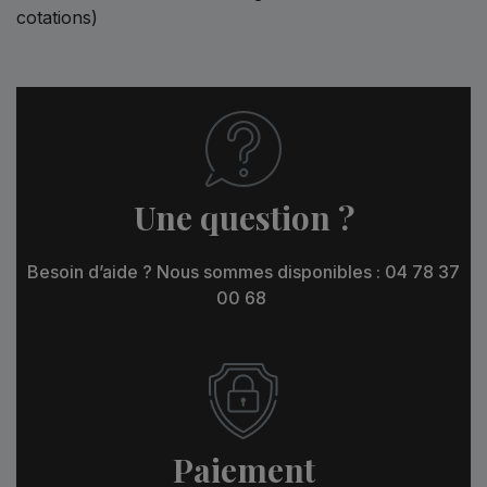
cotations)
Une question ?
Besoin d’aide ? Nous sommes disponibles : 04 78 37
00 68
Paiement