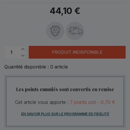
44,10 €
48h
PRODUIT INDISPONIBLE
Quantité disponible :
0
article
Les points cumulés sont convertis en remise
Cet article vous apporte :
7
points
soit -
0,70 €
EN SAVOIR PLUS SUR LE PROGRAMME DE FIDÉLITÉ