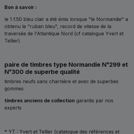
Bon à savoir :
le 1 f.50 bleu clair a été émis lorsque "le Normandie" a
obtenu le "ruban bleu", record de vitesse de la
traversée de l'Atlantique Nord (cf catalogue Yvert et
Tellier)
paire de timbres type Normandie N°299 et
N°300 de superbe qualité
timbres neufs sans charnière et avec de superbes
gommes
timbres anciens de collection
garantis par nos
experts
* YT : Yvert et Tellier (catalogue des références et