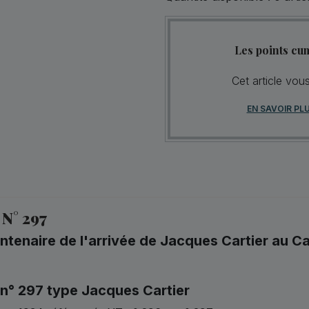
Les points cu
Cet article vou
EN SAVOIR PL
 N° 297
ntenaire de l'arrivée de Jacques Cartier au 
 n° 297 type Jacques Cartier