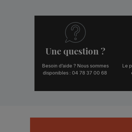
Une question ?
Besoin d’aide ? Nous sommes
Le p
disponibles : 04 78 37 00 68