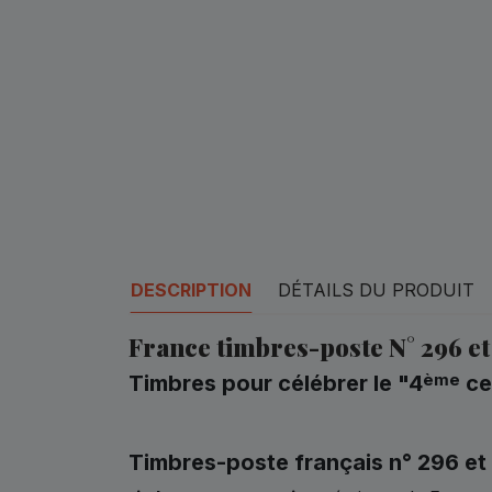
DESCRIPTION
DÉTAILS DU PRODUIT
France timbres-poste N° 296 et
ème
Timbres pour célébrer le "4
ce
Timbres-poste français n° 296 et