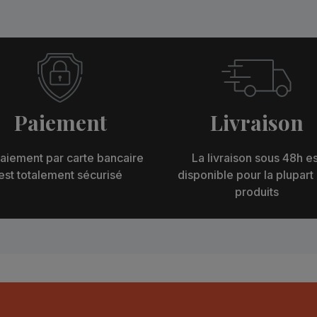
Paiement
Livraison
aiement par carte bancaire
La livraison sous 48h es
est totalement sécurisé
disponible pour la plupart
produits