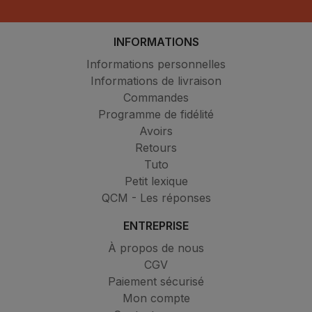
INFORMATIONS
Informations personnelles
Informations de livraison
Commandes
Programme de fidélité
Avoirs
Retours
Tuto
Petit lexique
QCM - Les réponses
ENTREPRISE
À propos de nous
CGV
Paiement sécurisé
Mon compte