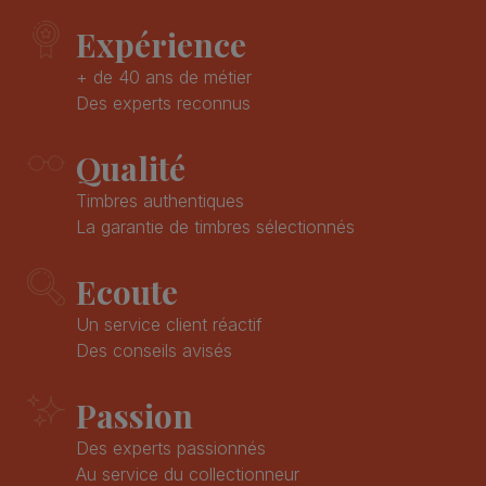
Expérience
+ de 40 ans de métier
Des experts reconnus
Qualité
Timbres authentiques
La garantie de timbres sélectionnés
Ecoute
Un service client réactif
Des conseils avisés
Passion
Des experts passionnés
Au service du collectionneur