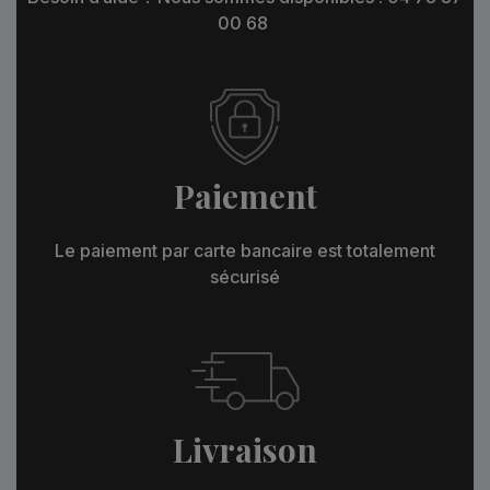
00 68
Paiement
Le paiement par carte bancaire est totalement
sécurisé
Livraison