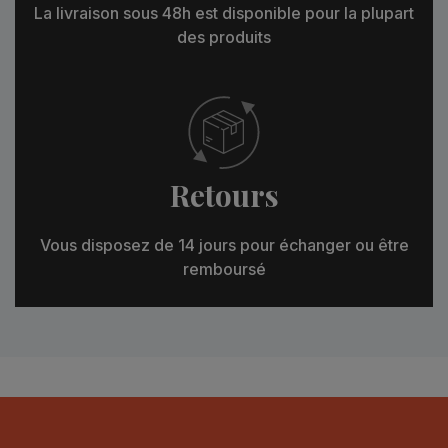
La livraison sous 48h est disponible pour la plupart
des produits
Retours
Vous disposez de 14 jours pour échanger ou être
remboursé