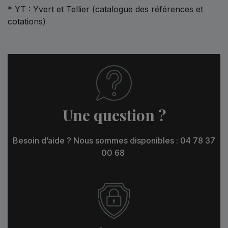
* YT : Yvert et Tellier (catalogue des références et
cotations)
Une question ?
Besoin d’aide ? Nous sommes disponibles : 04 78 37
00 68