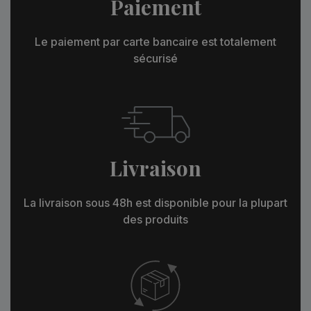
Paiement
Le paiement par carte bancaire est totalement
sécurisé
Livraison
La livraison sous 48h est disponible pour la plupart
des produits