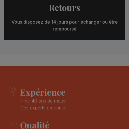
Retours
Vous disposez de 14 jours pour échanger ou être
remboursé
Expérience
+ de 40 ans de métier
Des experts reconnus
Qualité