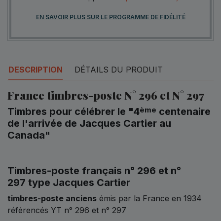
EN SAVOIR PLUS SUR LE PROGRAMME DE FIDÉLITÉ
DESCRIPTION
DÉTAILS DU PRODUIT
France timbres-poste N° 296 et N° 297
ème
Timbres pour célébrer le "4
centenaire
de l'arrivée de Jacques Cartier au
Canada"
Timbres-poste français n° 296 et n°
297 type Jacques Cartier
timbres-poste anciens
émis par la France en 1934
référencés YT n° 296 et n° 297