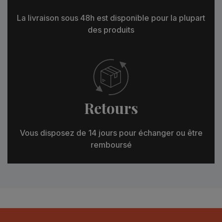
La livraison sous 48h est disponible pour la plupart
des produits
Retours
Vous disposez de 14 jours pour échanger ou être
remboursé