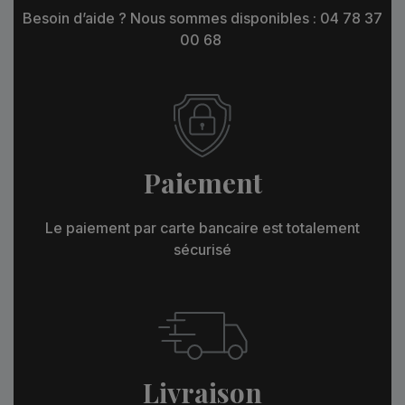
Besoin d’aide ? Nous sommes disponibles : 04 78 37
00 68
Paiement
Le paiement par carte bancaire est totalement
sécurisé
Livraison