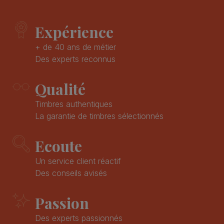
Expérience
+ de 40 ans de métier
Des experts reconnus
Qualité
Timbres authentiques
La garantie de timbres sélectionnés
Ecoute
Un service client réactif
Des conseils avisés
Passion
Des experts passionnés