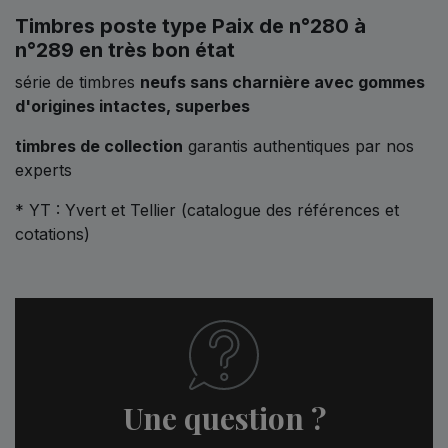
Timbres poste type Paix de n°280 à
n°289 en très bon état
série de timbres
neufs sans charnière avec gommes
d'origines intactes, superbes
timbres de collection
garantis authentiques par nos
experts
* YT : Yvert et Tellier (catalogue des références et
cotations)
Une question ?