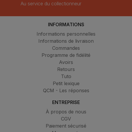
Au service du collectionneur
INFORMATIONS
Informations personnelles
Informations de livraison
Commandes
Programme de fidélité
Avoirs
Retours
Tuto
Petit lexique
QCM - Les réponses
ENTREPRISE
À propos de nous
CGV
Paiement sécurisé