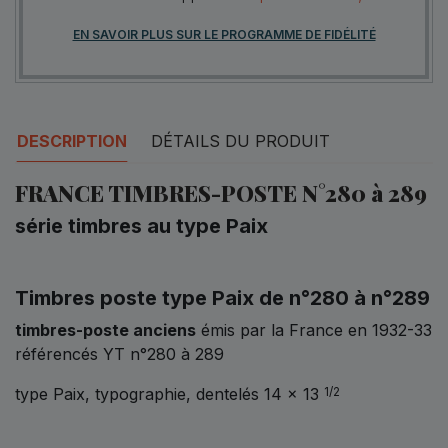
EN SAVOIR PLUS SUR LE PROGRAMME DE FIDÉLITÉ
DESCRIPTION
DÉTAILS DU PRODUIT
FRANCE TIMBRES-POSTE N°280 à 289
série timbres au type Paix
Timbres poste type Paix de n°280 à n°289
timbres-poste anciens
émis par la France en 1932-33
référencés YT n°280 à 289
type Paix, typographie, dentelés 14 x 13
1/2