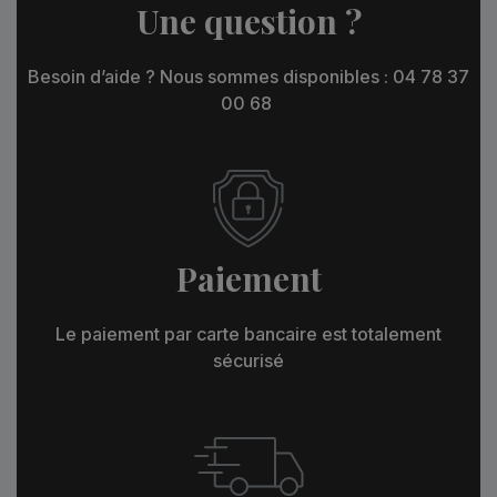
Une question ?
Besoin d’aide ? Nous sommes disponibles : 04 78 37
00 68
Paiement
Le paiement par carte bancaire est totalement
sécurisé