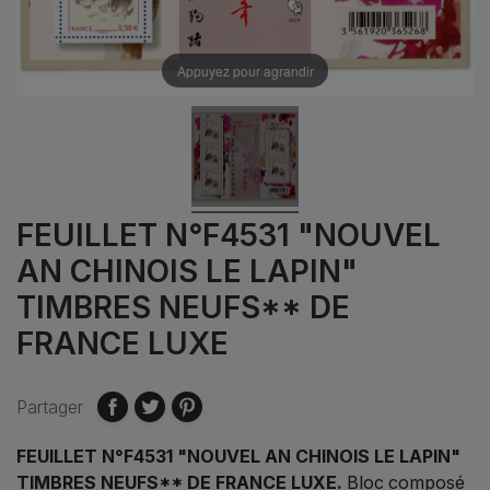
Appuyez pour agrandir
FEUILLET N°F4531 "NOUVEL
AN CHINOIS LE LAPIN"
TIMBRES NEUFS** DE
FRANCE LUXE
Partager
FEUILLET N°F4531 "NOUVEL AN CHINOIS LE LAPIN"
TIMBRES NEUFS** DE FRANCE LUXE.
Bloc
composé