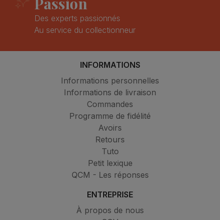
Passion
Des experts passionnés
Au service du collectionneur
INFORMATIONS
Informations personnelles
Informations de livraison
Commandes
Programme de fidélité
Avoirs
Retours
Tuto
Petit lexique
QCM - Les réponses
ENTREPRISE
À propos de nous