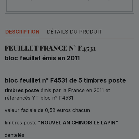
DESCRIPTION
DÉTAILS DU PRODUIT
FEUILLET FRANCE N° F4531
bloc feuillet émis en 2011
bloc feuillet n° F4531 de 5 timbres poste
timbres poste
émis par la France en 2011 et
référencés YT bloc n° F4531
valeur faciale de 0,58 euros chacun
timbres poste
"NOUVEL AN CHINOIS LE LAPIN"
dentelés