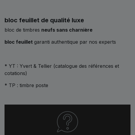
bloc feuillet de qualité luxe
bloc de timbres
neufs sans charnière
bloc feuillet
garanti authentique par nos experts
* YT : Yvert & Tellier (catalogue des références et
cotations)
* TP : timbre poste