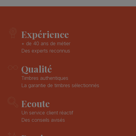
Expérience
+ de 40 ans de métier
Des experts reconnus
Qualité
Timbres authentiques
La garantie de timbres sélectionnés
Ecoute
Un service client réactif
Des conseils avisés