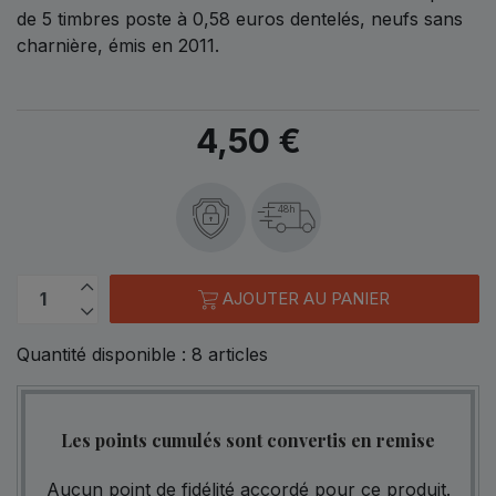
de 5 timbres poste à 0,58 euros dentelés, neufs sans
charnière, émis en 2011.
4,50 €
48h
AJOUTER AU PANIER
Quantité disponible :
8
articles
Les points cumulés sont convertis en remise
Aucun point de fidélité accordé pour ce produit.