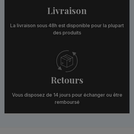
Livraison
La livraison sous 48h est disponible pour la plupart
des produits
Retours
Vous disposez de 14 jours pour échanger ou être
remboursé