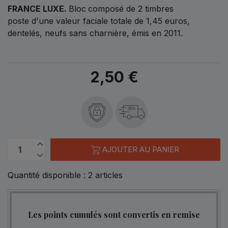
FRANCE LUXE.
Bloc
composé de 2 timbres
poste d'une valeur faciale totale de 1,45 euros,
dentelés, neufs sans charnière, émis en 2011.
2,50 €
48h
AJOUTER AU PANIER
Quantité disponible :
2
articles
Les points cumulés sont convertis en remise