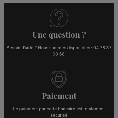
Une question ?
Besoin d’aide ? Nous sommes disponibles : 04 78 37
00 68
Paiement
Le paiement par carte bancaire est totalement
sécurisé