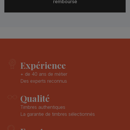
remboursé
Expérience
+ de 40 ans de métier
Des experts reconnus
Qualité
Timbres authentiques
La garantie de timbres sélectionnés