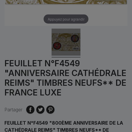
Appuyez pour agrandir
FEUILLET N°F4549
"ANNIVERSAIRE CATHÉDRALE
REIMS" TIMBRES NEUFS** DE
FRANCE LUXE
Partager
FEUILLET N°F4549 "800ÈME ANNIVERSAIRE DE LA
CATHÉDRALE REIMS" TIMBRES NEUFS** DE