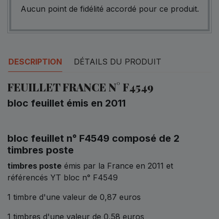
Aucun point de fidélité accordé pour ce produit.
DESCRIPTION
DÉTAILS DU PRODUIT
FEUILLET FRANCE N° F4549
bloc feuillet émis en 2011
bloc feuillet n° F4549 composé de 2
timbres poste
timbres poste
émis par la France en 2011 et
référencés YT bloc n° F4549
1 timbre d'une valeur de 0,87 euros
1 timbres d'une valeur de 0,58 euros