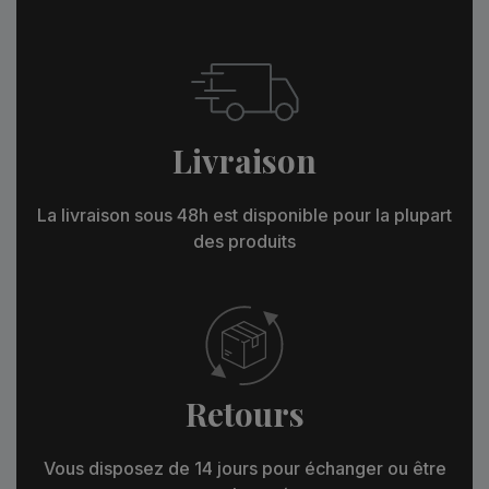
Livraison
La livraison sous 48h est disponible pour la plupart
des produits
Retours
Vous disposez de 14 jours pour échanger ou être