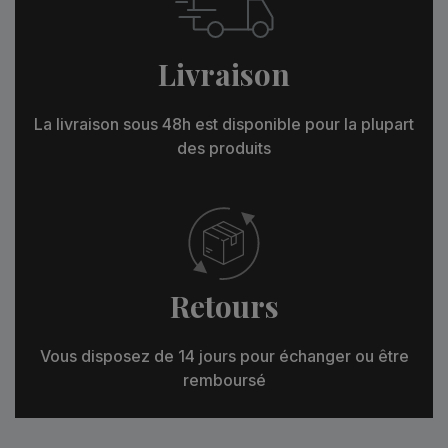
Livraison
La livraison sous 48h est disponible pour la plupart
des produits
Retours
Vous disposez de 14 jours pour échanger ou être
remboursé