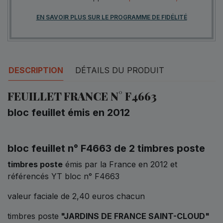
EN SAVOIR PLUS SUR LE PROGRAMME DE FIDÉLITÉ
DESCRIPTION
DÉTAILS DU PRODUIT
FEUILLET FRANCE N° F4663
bloc feuillet émis en 2012
bloc feuillet n° F4663 de 2 timbres poste
timbres poste
émis par la France en 2012 et
référencés YT bloc n° F4663
valeur faciale de 2,40 euros chacun
timbres poste
"JARDINS DE FRANCE SAINT-CLOUD"