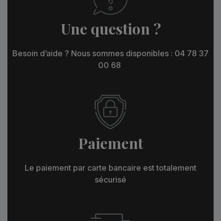
Une question ?
Besoin d’aide ? Nous sommes disponibles : 04 78 37
00 68
Paiement
Le paiement par carte bancaire est totalement
sécurisé