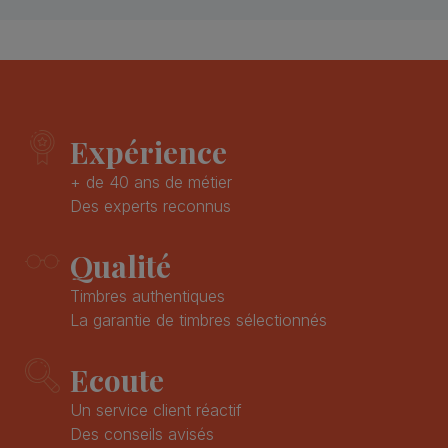
Expérience
+ de 40 ans de métier
Des experts reconnus
Qualité
Timbres authentiques
La garantie de timbres sélectionnés
Ecoute
Un service client réactif
Des conseils avisés