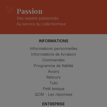
Passion
Des experts passionnés
Au service du collectionneur
INFORMATIONS
Informations personnelles
Informations de livraison
Commandes
Programme de fidélité
Avoirs
Retours
Tuto
Petit lexique
QCM - Les réponses
ENTREPRISE