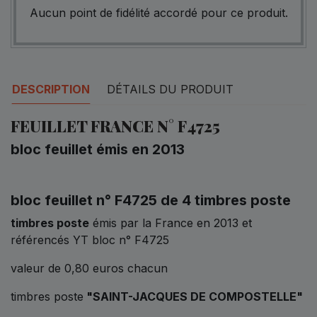
Aucun point de fidélité accordé pour ce produit.
DESCRIPTION
DÉTAILS DU PRODUIT
FEUILLET FRANCE N° F4725
bloc feuillet émis en 2013
bloc feuillet n° F4725 de 4 timbres poste
timbres poste
émis par la France en 2013 et
référencés YT bloc n° F4725
valeur de 0,80 euros chacun
timbres poste
"SAINT-JACQUES DE COMPOSTELLE"