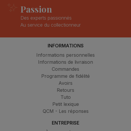
Passion
Des experts passionnés
Au service du collectionneur
INFORMATIONS
Informations personnelles
Informations de livraison
Commandes
Programme de fidélité
Avoirs
Retours
Tuto
Petit lexique
QCM - Les réponses
ENTREPRISE