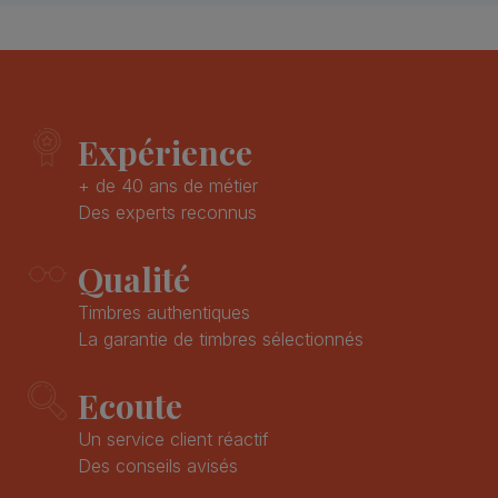
Expérience
+ de 40 ans de métier
Des experts reconnus
Qualité
Timbres authentiques
La garantie de timbres sélectionnés
Ecoute
Un service client réactif
Des conseils avisés