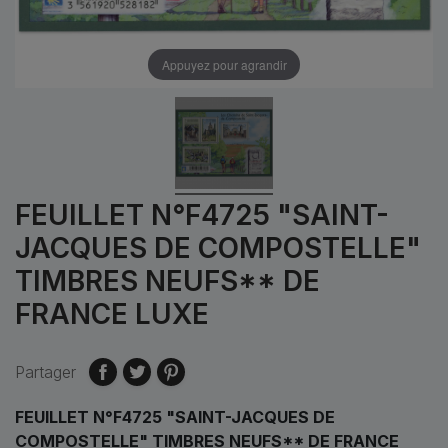
Appuyez pour agrandir
FEUILLET N°F4725 "SAINT-
JACQUES DE COMPOSTELLE"
TIMBRES NEUFS** DE
FRANCE LUXE
Partager
FEUILLET N°F4725 "SAINT-JACQUES DE
COMPOSTELLE" TIMBRES NEUFS** DE FRANCE