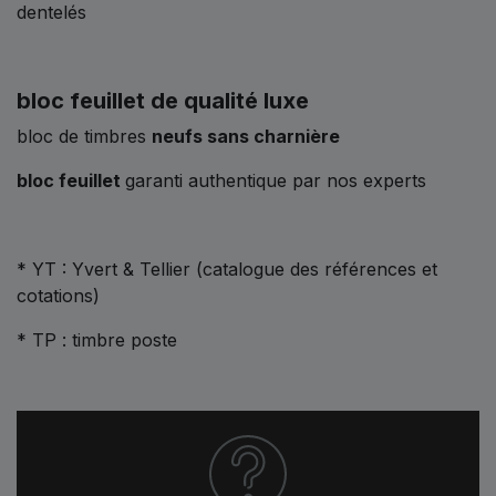
dentelés
bloc feuillet de qualité luxe
bloc de timbres
neufs sans charnière
bloc feuillet
garanti authentique par nos experts
* YT : Yvert & Tellier (catalogue des références et
cotations)
* TP : timbre poste