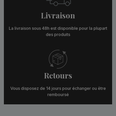
Livraison
La livraison sous 48h est disponible pour la plupart
des produits
Retours
Vous disposez de 14 jours pour échanger ou être
remboursé