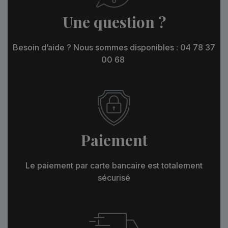
Une question ?
Besoin d’aide ? Nous sommes disponibles : 04 78 37
00 68
Paiement
Le paiement par carte bancaire est totalement
sécurisé