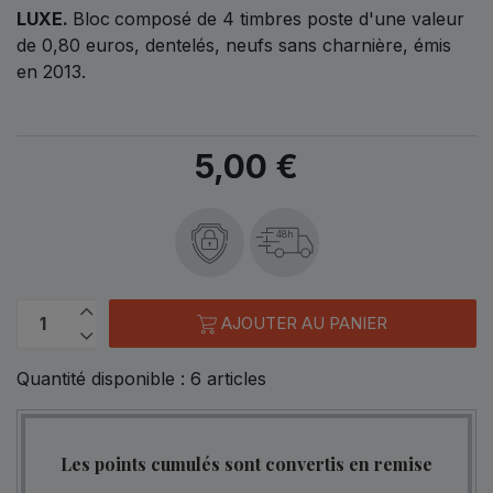
LUXE.
Bloc
composé de 4 timbres poste d'une valeur
de 0,80 euros, dentelés, neufs sans charnière, émis
en 2013.
5,00 €
48h
AJOUTER AU PANIER
Quantité disponible :
6
articles
Les points cumulés sont convertis en remise