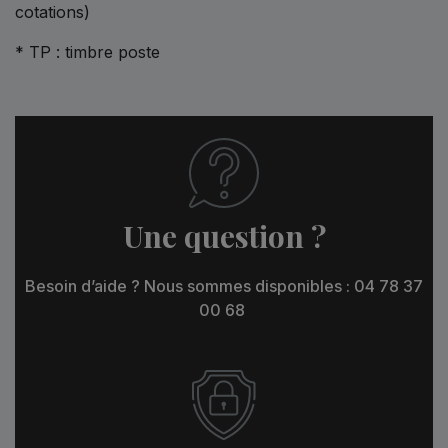
cotations)
* TP : timbre poste
Une question ?
Besoin d’aide ? Nous sommes disponibles : 04 78 37
00 68