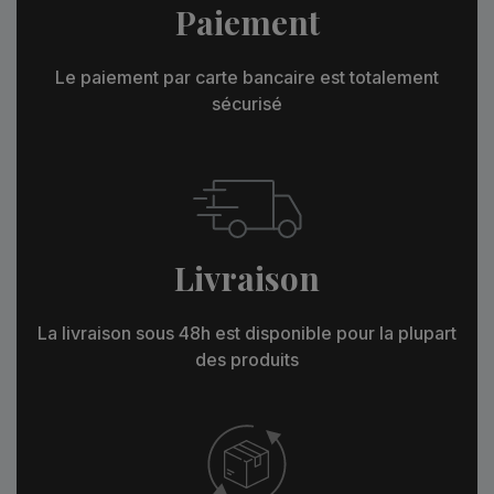
Paiement
Le paiement par carte bancaire est totalement
sécurisé
Livraison
La livraison sous 48h est disponible pour la plupart
des produits