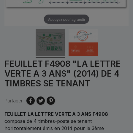
Appuyez pour agrandir
FEUILLET F4908 "LA LETTRE
VERTE A 3 ANS" (2014) DE 4
TIMBRES SE TENANT
Partager
FEUILLET LA LETTRE VERTE A 3 ANS F4908
composé de 4 timbres-poste se tenant
horizontalement émis en 2014 pour le 3ème