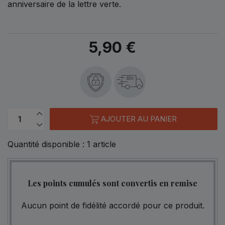
anniversaire de la lettre verte.
5,90 €
48h
AJOUTER AU PANIER
Quantité disponible :
1
article
Les points cumulés sont convertis en remise
Aucun point de fidélité accordé pour ce produit.