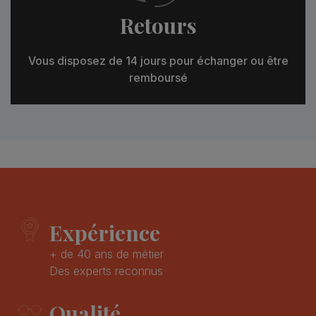
Retours
Vous disposez de 14 jours pour échanger ou être
remboursé
Expérience
+ de 40 ans de métier
Des experts reconnus
Qualité