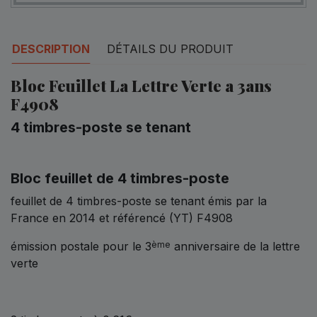
DESCRIPTION
DÉTAILS DU PRODUIT
Bloc Feuillet La Lettre Verte a 3ans
F4908
4 timbres-poste se tenant
Bloc feuillet de 4 timbres-poste
feuillet de 4 timbres-poste se tenant émis par la
France en 2014 et référencé (YT) F4908
émission postale pour le 3
anniversaire de la lettre
ème
verte