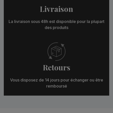
Livraison
La livraison sous 48h est disponible pour la plupart
des produits
Retours
Vous disposez de 14 jours pour échanger ou être
remboursé