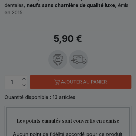
dentelés,
neufs sans charnière de qualité luxe
, émis
en 2015.
5,90 €
48h
AJOUTER AU PANIER
Quantité disponible :
13
articles
Les points cumulés sont convertis en remise
Aucun point de fidélité accordé pour ce produit.