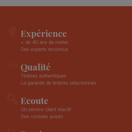
Expérience
+ de 40 ans de métier
Des experts reconnus
Qualité
Timbres authentiques
La garantie de timbres sélectionnés
Ecoute
Un service client réactif
Des conseils avisés