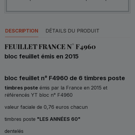
DESCRIPTION
DÉTAILS DU PRODUIT
FEUILLET FRANCE N° F4960
bloc feuillet émis en 2015
bloc feuillet n° F4960 de 6 timbres poste
timbres poste
émis par la France en 2015 et
référencés YT bloc n° F4960
valeur faciale de 0,76 euros chacun
timbres poste
"LES ANNÉES 60"
dentelés