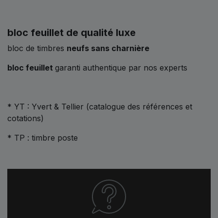
bloc feuillet de qualité luxe
bloc de timbres
neufs sans charnière
bloc feuillet
garanti authentique par nos experts
* YT : Yvert & Tellier (catalogue des références et
cotations)
* TP : timbre poste