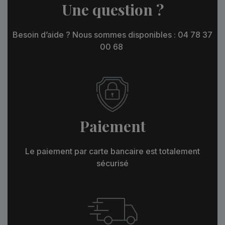
Une question ?
Besoin d’aide ? Nous sommes disponibles : 04 78 37
00 68
Paiement
Le paiement par carte bancaire est totalement
sécurisé