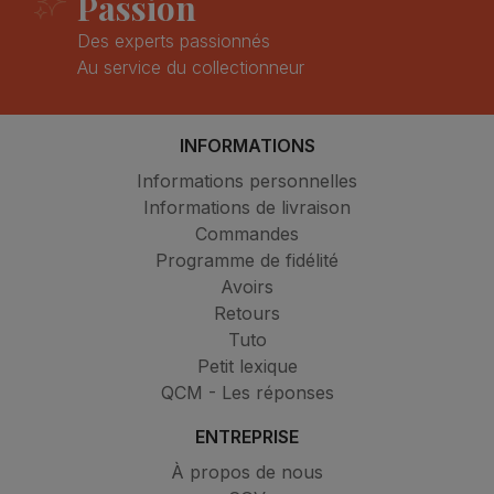
Passion
Des experts passionnés
Au service du collectionneur
INFORMATIONS
Informations personnelles
Informations de livraison
Commandes
Programme de fidélité
Avoirs
Retours
Tuto
Petit lexique
QCM - Les réponses
ENTREPRISE
À propos de nous