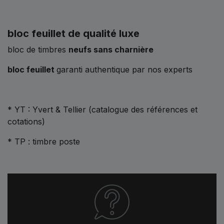
bloc feuillet de qualité luxe
bloc de timbres
neufs sans charnière
bloc feuillet
garanti authentique par nos experts
* YT : Yvert & Tellier (catalogue des références et
cotations)
* TP : timbre poste