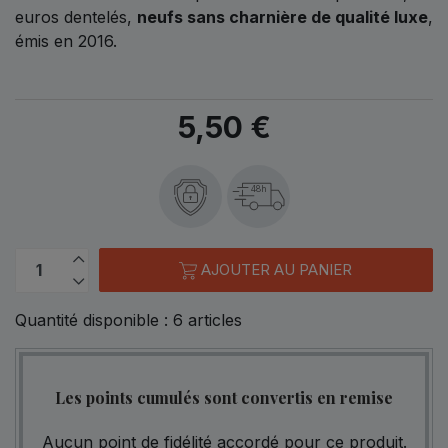
euros dentelés,
neufs sans charnière de qualité luxe
,
émis en 2016.
5,50 €
48h
AJOUTER AU PANIER
Quantité disponible :
6
articles
Les points cumulés sont convertis en remise
Aucun point de fidélité accordé pour ce produit.