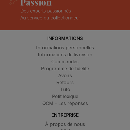
Passion
Des experts passionnés
Au service du collectionneur
INFORMATIONS
Informations personnelles
Informations de livraison
Commandes
Programme de fidélité
Avoirs
Retours
Tuto
Petit lexique
QCM - Les réponses
ENTREPRISE
À propos de nous