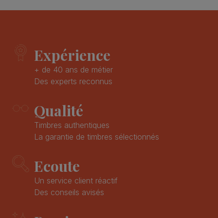
Expérience
+ de 40 ans de métier
Des experts reconnus
Qualité
Timbres authentiques
La garantie de timbres sélectionnés
Ecoute
Un service client réactif
Des conseils avisés