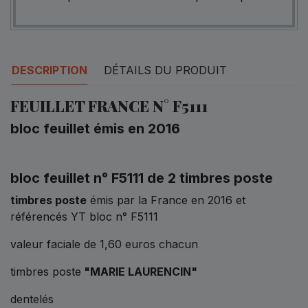
DESCRIPTION
DÉTAILS DU PRODUIT
FEUILLET FRANCE N° F5111
bloc feuillet émis en 2016
bloc feuillet n° F5111 de 2 timbres poste
timbres poste
émis par la France en 2016 et
référencés YT bloc n° F5111
valeur faciale de 1,60 euros chacun
timbres poste
"MARIE LAURENCIN"
dentelés