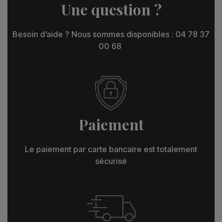
Une question ?
Besoin d’aide ? Nous sommes disponibles : 04 78 37
00 68
Paiement
Le paiement par carte bancaire est totalement
sécurisé