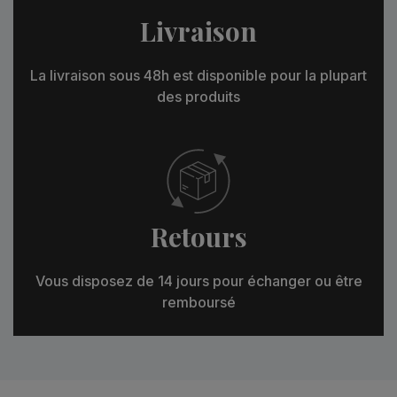
Livraison
La livraison sous 48h est disponible pour la plupart
des produits
Retours
Vous disposez de 14 jours pour échanger ou être
remboursé