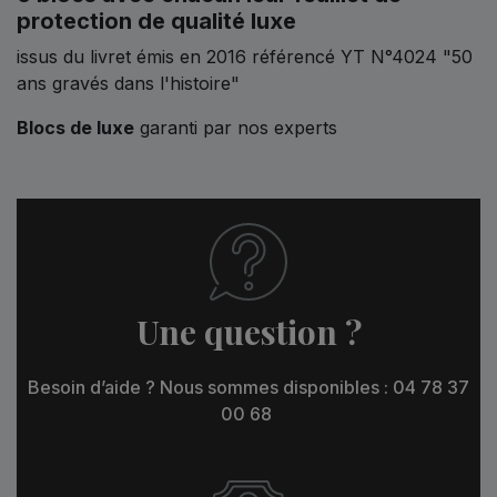
protection de qualité luxe
issus du livret émis en 2016 référencé YT N°4024 "50
ans gravés dans l'histoire"
Blocs de luxe
garanti par nos experts
Une question ?
Besoin d’aide ? Nous sommes disponibles : 04 78 37
00 68