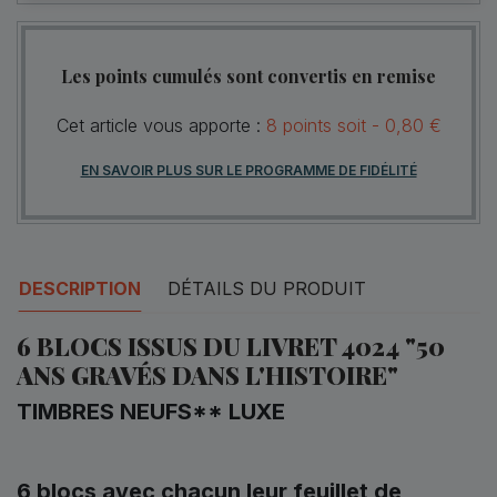
Les points cumulés sont convertis en remise
Cet article vous apporte :
8
points
soit -
0,80 €
EN SAVOIR PLUS SUR LE PROGRAMME DE FIDÉLITÉ
DESCRIPTION
DÉTAILS DU PRODUIT
6 BLOCS ISSUS DU LIVRET 4024 "50
ANS GRAVÉS DANS L'HISTOIRE"
TIMBRES NEUFS** LUXE
6 blocs avec chacun leur feuillet de