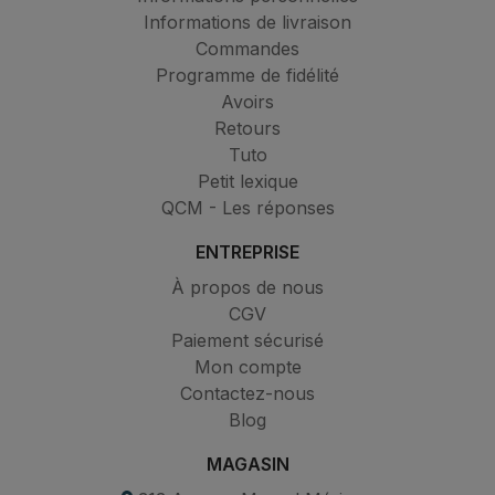
Informations de livraison
Commandes
Programme de fidélité
Avoirs
Retours
Tuto
Petit lexique
QCM - Les réponses
ENTREPRISE
À propos de nous
CGV
Paiement sécurisé
Mon compte
Contactez-nous
Blog
MAGASIN