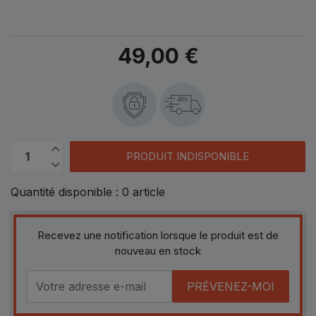
49,00 €
48h
PRODUIT INDISPONIBLE
Quantité disponible :
0
article
Recevez une notification lorsque le produit est de
nouveau en stock
PRÉVENEZ-MOI