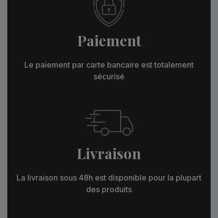
Paiement
Le paiement par carte bancaire est totalement
sécurisé
Livraison
La livraison sous 48h est disponible pour la plupart
des produits