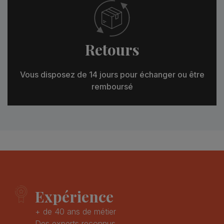
Retours
Vous disposez de 14 jours pour échanger ou être
remboursé
Expérience
+ de 40 ans de métier
Des experts reconnus