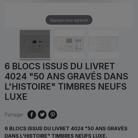
Appuyez pour agrandir
6 BLOCS ISSUS DU LIVRET
4024 "50 ANS GRAVÉS DANS
L'HISTOIRE" TIMBRES NEUFS
LUXE
Partager
6 BLOCS ISSUS DU LIVRET 4024 "50 ANS GRAVÉS
DANS L'HISTOIRE" TIMBRES NEUFS LUXE.