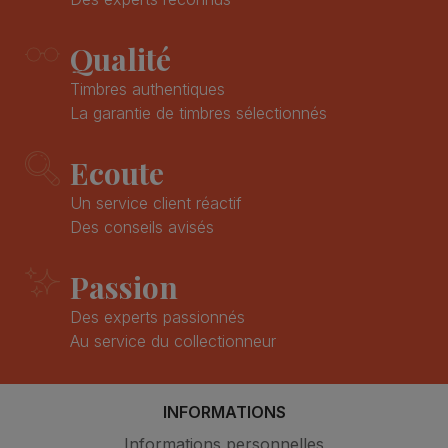
Qualité
Timbres authentiques
La garantie de timbres sélectionnés
Ecoute
Un service client réactif
Des conseils avisés
Passion
Des experts passionnés
Au service du collectionneur
INFORMATIONS
Informations personnelles