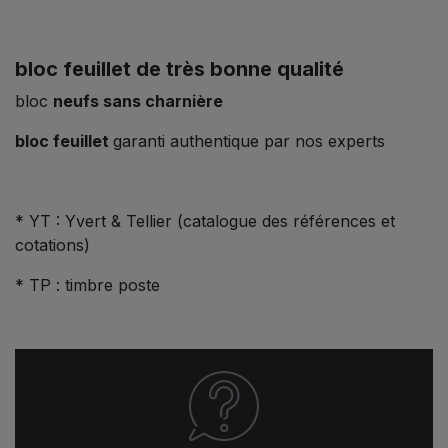
bloc feuillet de très bonne qualité
bloc
neufs sans charnière
bloc feuillet
garanti authentique par nos experts
* YT : Yvert & Tellier (catalogue des références et
cotations)
* TP : timbre poste