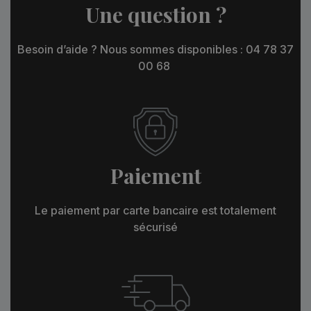
Une question ?
Besoin d’aide ? Nous sommes disponibles : 04 78 37
00 68
Paiement
Le paiement par carte bancaire est totalement
sécurisé