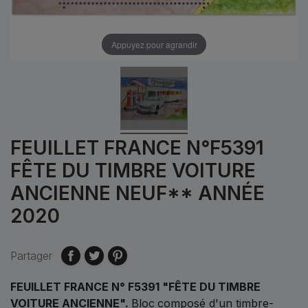
Appuyez pour agrandir
FEUILLET FRANCE N°F5391
FÊTE DU TIMBRE VOITURE
ANCIENNE NEUF** ANNÉE
2020
Partager
FEUILLET FRANCE N° F5391 "FÊTE DU TIMBRE
VOITURE ANCIENNE"
.
Bloc
composé d'un timbre-