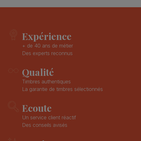
Expérience
+ de 40 ans de métier
Des experts reconnus
Qualité
Timbres authentiques
La garantie de timbres sélectionnés
Ecoute
Un service client réactif
Des conseils avisés