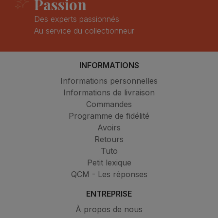
Passion
Des experts passionnés
Au service du collectionneur
INFORMATIONS
Informations personnelles
Informations de livraison
Commandes
Programme de fidélité
Avoirs
Retours
Tuto
Petit lexique
QCM - Les réponses
ENTREPRISE
À propos de nous