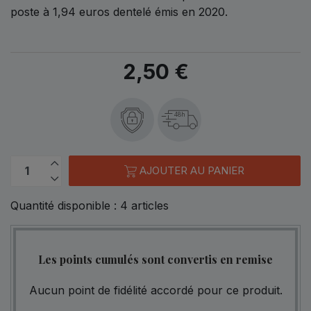
poste à 1,94 euros dentelé émis en 2020.
2,50 €
48h
AJOUTER AU PANIER
Quantité disponible :
4
articles
Les points cumulés sont convertis en remise
Aucun point de fidélité accordé pour ce produit.