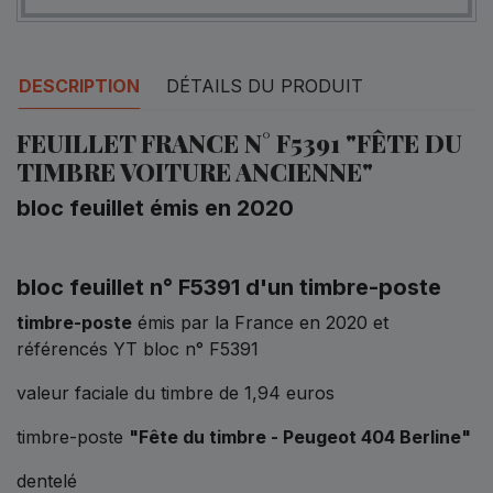
DESCRIPTION
DÉTAILS DU PRODUIT
FEUILLET FRANCE N° F5391 "FÊTE DU
TIMBRE VOITURE ANCIENNE"
bloc feuillet émis en 2020
bloc feuillet n° F5391 d'un timbre-poste
timbre-poste
émis par la France en 2020 et
référencés YT bloc n° F5391
valeur faciale du timbre de 1,94 euros
timbre-poste
"Fête du timbre - Peugeot 404 Berline"
dentelé