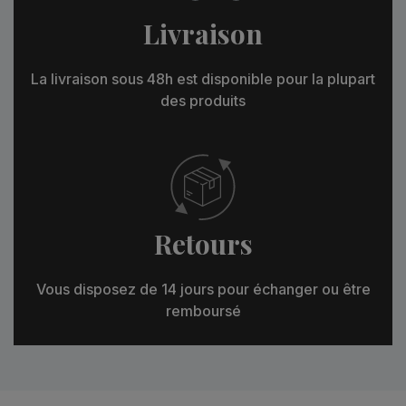
Livraison
La livraison sous 48h est disponible pour la plupart
des produits
Retours
Vous disposez de 14 jours pour échanger ou être
remboursé