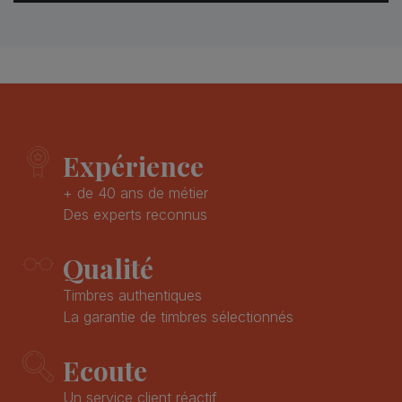
Expérience
+ de 40 ans de métier
Des experts reconnus
Qualité
Timbres authentiques
La garantie de timbres sélectionnés
Ecoute
Un service client réactif