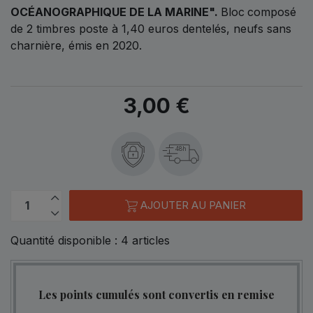
OCÉANOGRAPHIQUE DE LA MARINE".
Bloc
composé
de 2 timbres poste à 1,40 euros dentelés, neufs sans
charnière, émis en 2020.
3,00 €
48h
AJOUTER AU PANIER
Quantité disponible :
4
articles
Les points cumulés sont convertis en remise