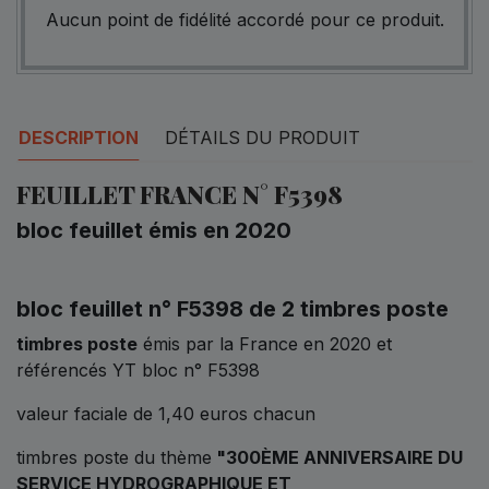
Aucun point de fidélité accordé pour ce produit.
DESCRIPTION
DÉTAILS DU PRODUIT
FEUILLET FRANCE N° F5398
bloc feuillet émis en 2020
bloc feuillet n° F5398 de 2 timbres poste
timbres poste
émis par la France en 2020 et
référencés YT bloc n° F5398
valeur faciale de 1,40 euros chacun
timbres poste du thème
"300ÈME ANNIVERSAIRE DU
SERVICE HYDROGRAPHIQUE ET