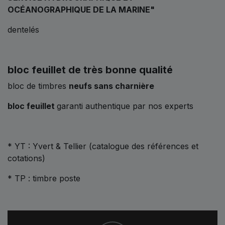
OCÉANOGRAPHIQUE DE LA MARINE"
dentelés
bloc feuillet de très bonne qualité
bloc de timbres
neufs sans charnière
bloc feuillet
garanti authentique par nos experts
* YT : Yvert & Tellier (catalogue des références et
cotations)
* TP : timbre poste