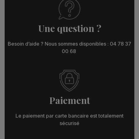
Une question ?
Besoin d’aide ? Nous sommes disponibles : 04 78 37
00 68
Paiement
Le paiement par carte bancaire est totalement
sécurisé