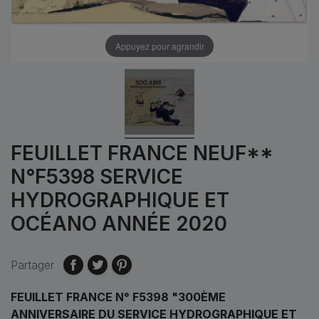
Appuyez pour agrandir
FEUILLET FRANCE NEUF**
N°F5398 SERVICE
HYDROGRAPHIQUE ET
OCÉANO ANNÉE 2020
Partager
FEUILLET FRANCE N° F5398 "300ÈME
ANNIVERSAIRE DU SERVICE HYDROGRAPHIQUE ET