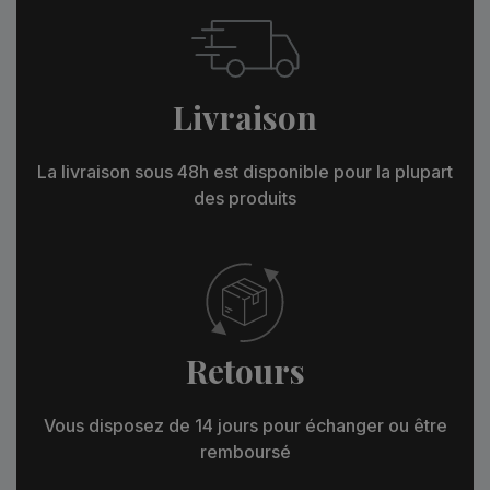
Livraison
La livraison sous 48h est disponible pour la plupart
des produits
Retours
Vous disposez de 14 jours pour échanger ou être
remboursé