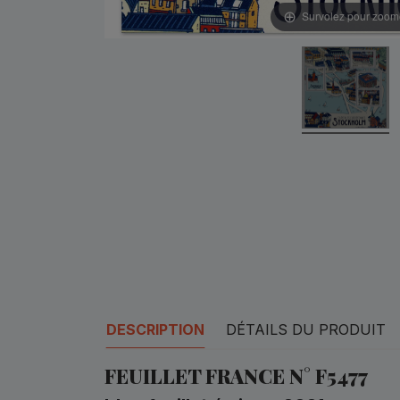
Survolez pour zoom
DESCRIPTION
DÉTAILS DU PRODUIT
FEUILLET FRANCE N° F5477