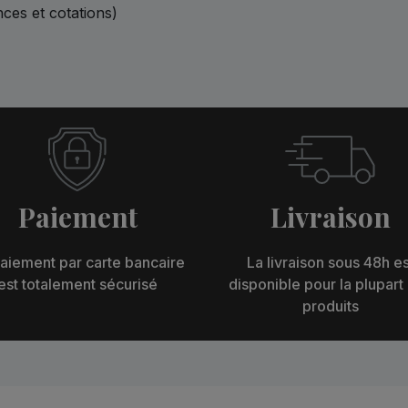
nces et cotations)
Paiement
Livraison
aiement par carte bancaire
La livraison sous 48h es
est totalement sécurisé
disponible pour la plupart
produits