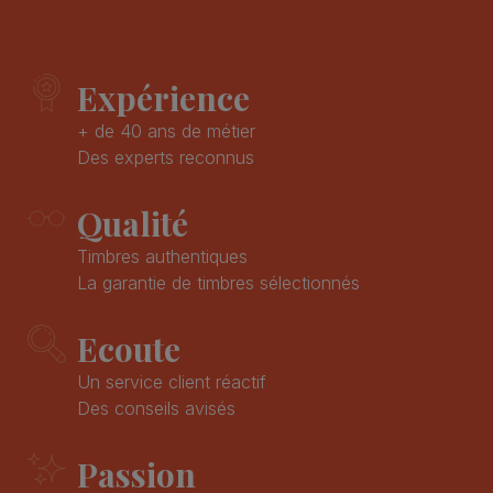
Expérience
+ de 40 ans de métier
Des experts reconnus
Qualité
Timbres authentiques
La garantie de timbres sélectionnés
Ecoute
Un service client réactif
Des conseils avisés
Passion