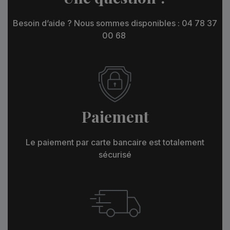
Besoin d’aide ? Nous sommes disponibles : 04 78 37
00 68
Paiement
Le paiement par carte bancaire est totalement
sécurisé