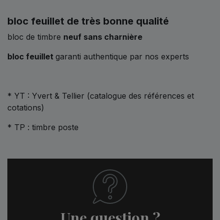
bloc feuillet de très bonne qualité
bloc de timbre
neuf sans charnière
bloc feuillet
garanti authentique par nos experts
* YT : Yvert & Tellier (catalogue des références et
cotations)
* TP : timbre poste
Une question ?