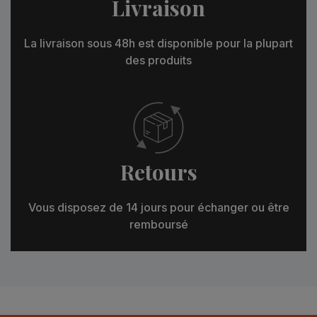
Livraison
La livraison sous 48h est disponible pour la plupart
des produits
Retours
Vous disposez de 14 jours pour échanger ou être
remboursé