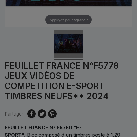
Appuyez pour agrandir
FEUILLET FRANCE N°F5778
JEUX VIDÉOS DE
COMPETITION E-SPORT
TIMBRES NEUFS** 2024
Partager
FEUILLET FRANCE N° F5750 "E-
SPORT"
.
Bloc
composé d'un timbres poste à 1,29