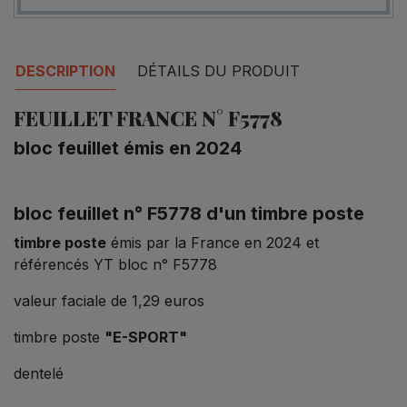
DESCRIPTION
DÉTAILS DU PRODUIT
FEUILLET FRANCE N° F5778
bloc feuillet émis en 2024
bloc feuillet n° F5778 d'un timbre poste
timbre poste
émis par la France en 2024 et
référencés YT bloc n° F5778
valeur faciale de 1,29 euros
timbre poste
"E-SPORT"
dentelé