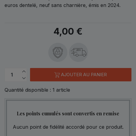
euros dentelé, neuf sans charnière, émis en 2024.
4,00 €
48h
AJOUTER AU PANIER
Quantité disponible :
1
article
Les points cumulés sont convertis en remise
Aucun point de fidélité accordé pour ce produit.