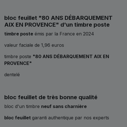
bloc feuillet
"80 ANS DÉBARQUEMENT
AIX EN PROVENCE"
d'un timbre poste
timbre poste
émis par la France en 2024
valeur faciale de 1,96 euros
timbre poste
"80 ANS DÉBARQUEMENT AIX EN
PROVENCE"
dentelé
bloc feuillet de très bonne qualité
bloc d'un timbre
neuf sans charnière
bloc feuillet
garanti authentique par nos experts