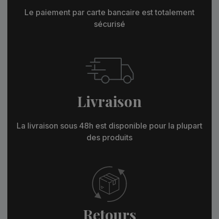
Le paiement par carte bancaire est totalement
sécurisé
Livraison
La livraison sous 48h est disponible pour la plupart
des produits
Retours