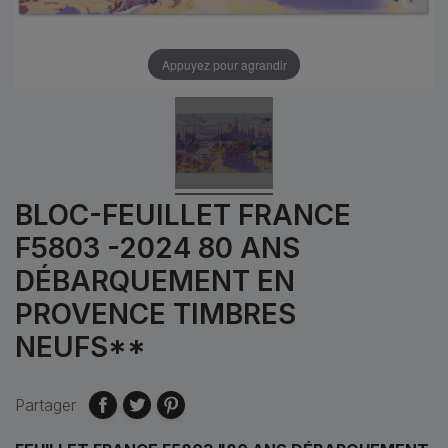
Appuyez pour agrandir
BLOC-FEUILLET FRANCE
F5803 -2024 80 ANS
DÉBARQUEMENT EN
PROVENCE TIMBRES
NEUFS**
Partager