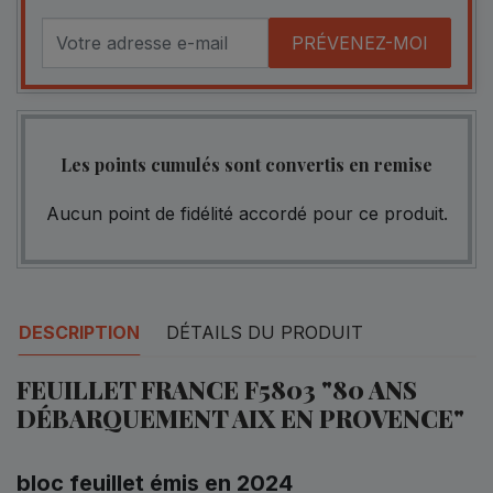
PRÉVENEZ-MOI
Les points cumulés sont convertis en remise
Aucun point de fidélité accordé pour ce produit.
DESCRIPTION
DÉTAILS DU PRODUIT
FEUILLET FRANCE F5803 "80 ANS
DÉBARQUEMENT AIX EN PROVENCE"
bloc feuillet émis en 2024