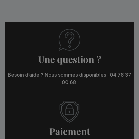
Une question ?
Besoin d’aide ? Nous sommes disponibles : 04 78 37
00 68
Paiement