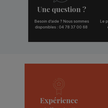
Une question ?
Besoin d’aide ? Nous sommes
Le p
disponibles : 04 78 37 00 68
Expérience