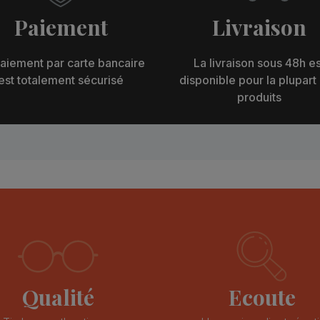
Paiement
Livraison
aiement par carte bancaire
La livraison sous 48h es
est totalement sécurisé
disponible pour la plupart
produits
Qualité
Ecoute