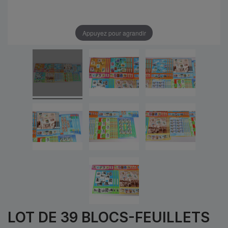
Appuyez pour agrandir
LOT DE 39 BLOCS-FEUILLETS