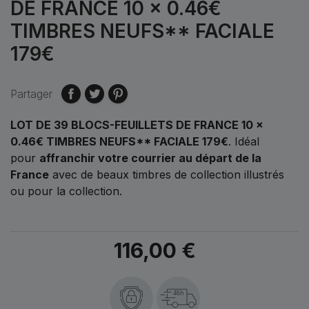
DE FRANCE 10 × 0.46€
TIMBRES NEUFS** FACIALE
179€
Partager
LOT DE 39 BLOCS-FEUILLETS DE FRANCE 10 ×
0.46€ TIMBRES NEUFS** FACIALE 179€
. Idéal
pour
affranchir votre courrier au départ de la
France
avec de beaux timbres de collection illustrés
ou pour la collection.
116,00 €
48h