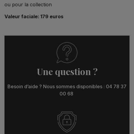
ou pour la collection
Valeur faciale: 179 euros
Une question ?
Besoin d’aide ? Nous sommes disponibles : 04 78 37
00 68