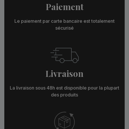
Paiement
Le paiement par carte bancaire est totalement
sécurisé
Livraison
La livraison sous 48h est disponible pour la plupart
des produits