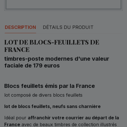
DESCRIPTION
DÉTAILS DU PRODUIT
LOT DE BLOCS-FEUILLETS DE
FRANCE
timbres-poste modernes d'une valeur
faciale de 179 euros
Blocs feuillets émis par la France
lot composé de divers blocs feuillets
lot de blocs feuillets,
neufs sans charnière
Idéal pour
affranchir votre courrier au départ de la
France
avec de beaux timbres de collection illustrés