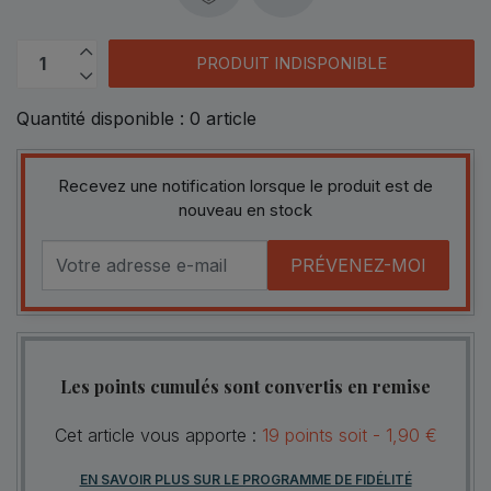
PRODUIT INDISPONIBLE
Quantité disponible :
0
article
Recevez une notification lorsque le produit est de
nouveau en stock
PRÉVENEZ-MOI
Les points cumulés sont convertis en remise
Cet article vous apporte :
19
points
soit -
1,90 €
EN SAVOIR PLUS SUR LE PROGRAMME DE FIDÉLITÉ