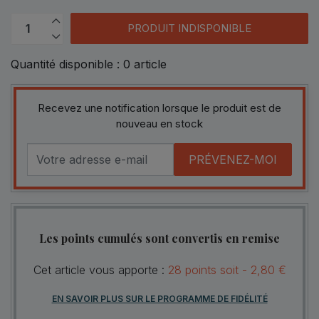
PRODUIT INDISPONIBLE
Quantité disponible :
0
article
Recevez une notification lorsque le produit est de
nouveau en stock
PRÉVENEZ-MOI
Les points cumulés sont convertis en remise
Cet article vous apporte :
28
points
soit -
2,80 €
EN SAVOIR PLUS SUR LE PROGRAMME DE FIDÉLITÉ