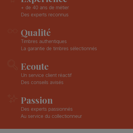
+ de 40 ans de métier
Des experts reconnus
Qualité
Timbres authentiques
La garantie de timbres sélectionnés
Ecoute
Un service client réactif
Des conseils avisés
Passion
Des experts passionnés
Au service du collectionneur