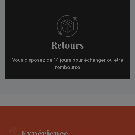
Retours
Vous disposez de 14 jours pour échanger ou être
remboursé
Expérience