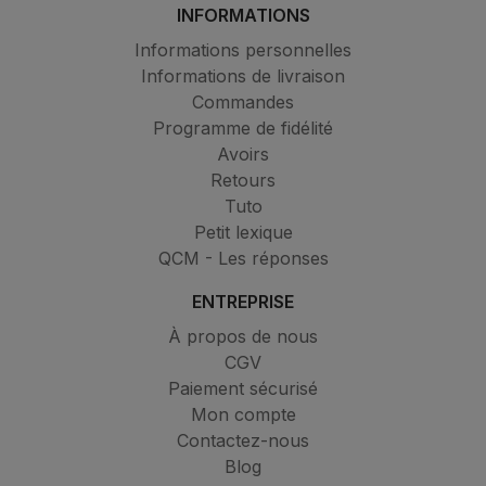
INFORMATIONS
Informations personnelles
Informations de livraison
Commandes
Programme de fidélité
Avoirs
Retours
Tuto
Petit lexique
QCM - Les réponses
ENTREPRISE
À propos de nous
CGV
Paiement sécurisé
Mon compte
Contactez-nous
Blog