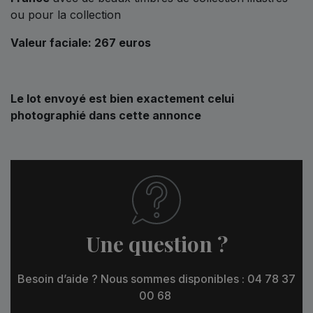
ou pour la collection
Valeur faciale: 267 euros
Le lot envoyé est bien exactement celui
photographié dans cette annonce
Une question ?
Besoin d’aide ? Nous sommes disponibles : 04 78 37
00 68