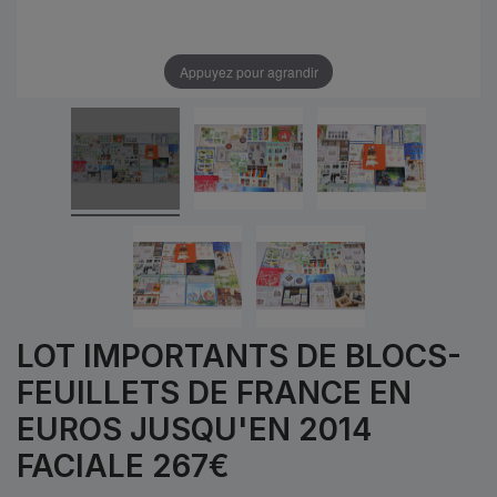
Appuyez pour agrandir
LOT IMPORTANTS DE BLOCS-
FEUILLETS DE FRANCE EN
EUROS JUSQU'EN 2014
FACIALE 267€