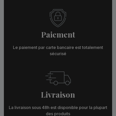
Paiement
Le paiement par carte bancaire est totalement
sécurisé
Livraison
La livraison sous 48h est disponible pour la plupart
des produits