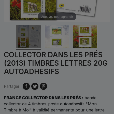
Appuyez pour agrandir
COLLECTOR DANS LES PRÉS
(2013) TIMBRES LETTRES 20G
AUTOADHESIFS
Partager
FRANCE COLLECTOR DANS LES PRÉS :
bande
collector de 4 timbres-poste autoadhésifs "Mon
Timbre à Moi" à validité permanente pour une lettre