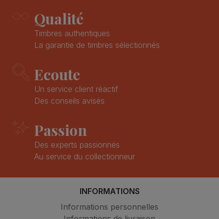
Qualité
Timbres authentiques
La garantie de timbres sélectionnés
Ecoute
Un service client réactif
Des conseils avisés
Passion
Des experts passionnés
Au service du collectionneur
INFORMATIONS
Informations personnelles
Informations de livraison