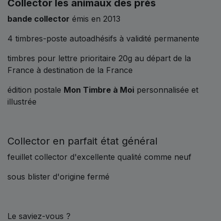
Collector les animaux des prés
bande collector
émis en 2013
4 timbres-poste autoadhésifs à validité permanente
timbres pour lettre prioritaire 20g au départ de la
France à destination de la France
édition postale
Mon Timbre à Moi
personnalisée et
illustrée
Collector en parfait état général
feuillet collector d'excellente qualité comme neuf
sous blister d'origine fermé
Le saviez-vous ?