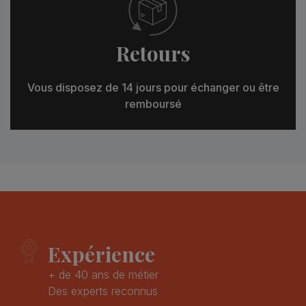
Retours
Vous disposez de 14 jours pour échanger ou être
remboursé
Expérience
+ de 40 ans de métier
Des experts reconnus