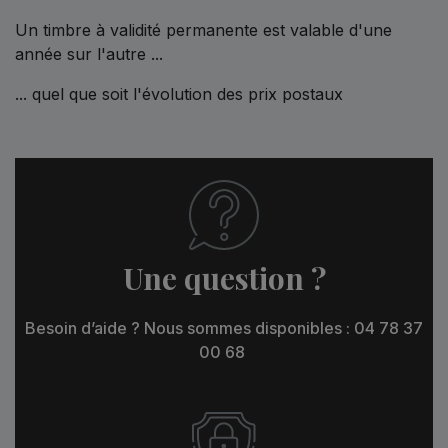
Un timbre à validité permanente est valable d'une
année sur l'autre ...
... quel que soit l'évolution des prix postaux
Une question ?
Besoin d’aide ? Nous sommes disponibles : 04 78 37
00 68