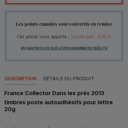
Les points cumulés sont convertis en remise
Cet article vous apporte :
1
point
soit -
0,10 €
EN SAVOIR PLUS SUR LE PROGRAMME DE FIDÉLITÉ
DESCRIPTION
DÉTAILS DU PRODUIT
France Collector Dans les prés 2013
timbres poste autoadhésifs pour lettre
20g