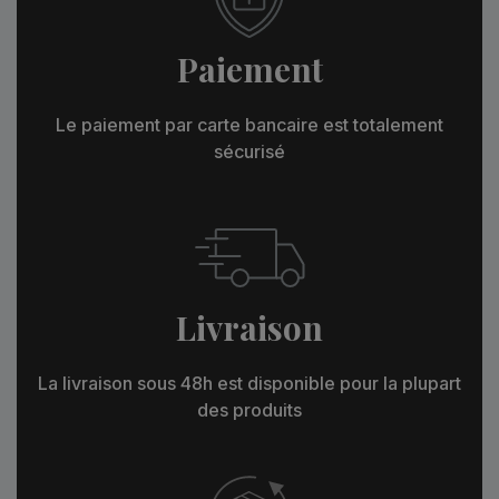
Paiement
Le paiement par carte bancaire est totalement
sécurisé
Livraison
La livraison sous 48h est disponible pour la plupart
des produits