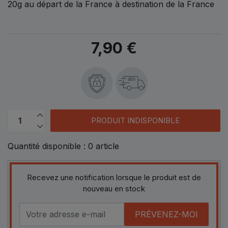
20g au départ de la France à destination de la France
7,90 €
48h
PRODUIT INDISPONIBLE
Quantité disponible :
0
article
Recevez une notification lorsque le produit est de
nouveau en stock
PRÉVENEZ-MOI