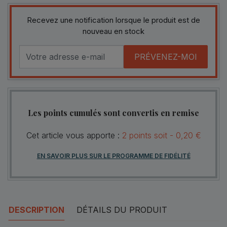
Recevez une notification lorsque le produit est de
nouveau en stock
PRÉVENEZ-MOI
Les points cumulés sont convertis en remise
Cet article vous apporte :
2
points
soit -
0,20 €
EN SAVOIR PLUS SUR LE PROGRAMME DE FIDÉLITÉ
DESCRIPTION
DÉTAILS DU PRODUIT