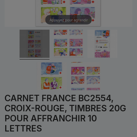
Appuyez pour agrandir
CARNET FRANCE BC2554,
CROIX-ROUGE, TIMBRES 20G
POUR AFFRANCHIR 10
LETTRES