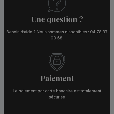
Une question ?
Besoin d’aide ? Nous sommes disponibles : 04 78 37
00 68
Paiement
Le paiement par carte bancaire est totalement
sécurisé