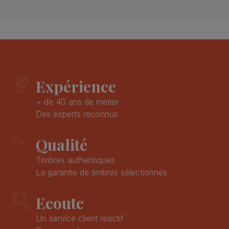
Expérience
+ de 40 ans de métier
Des experts reconnus
Qualité
Timbres authentiques
La garantie de timbres sélectionnés
Ecoute
Un service client réactif