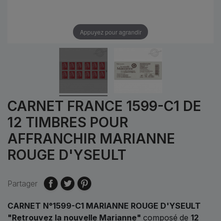
Appuyez pour agrandir
CARNET FRANCE 1599-C1 DE
12 TIMBRES POUR
AFFRANCHIR MARIANNE
ROUGE D'YSEULT
Partager
CARNET N°1599-C1 MARIANNE ROUGE D'YSEULT
"Retrouvez la nouvelle Marianne"
composé
de
12