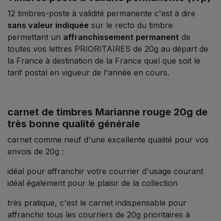
12 timbres-poste à validité permanente c'est à dire
sans valeur indiquée
sur le recto du timbre
permettant un
affranchissement permanent
de
toutes vos lettres PRIORITAIRES de 20g au départ de
la France à destination de la France quel que soit le
tarif postal en vigueur de l'année en cours.
carnet de timbres Marianne rouge 20g de
très bonne qualité générale
carnet comme neuf d'une excellente qualité pour vos
envois de 20g :
idéal pour affranchir votre courrier d'usage courant
idéal également pour le plaisir de la collection
très pratique, c'est le carnet indispensable pour
affranchir tous les courriers de 20g prioritaires à