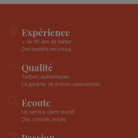
Expérience
+ de 40 ans de métier
Des experts reconnus
Qualité
Timbres authentiques
La garantie de timbres sélectionnés
Ecoute
Un service client réactif
Des conseils avisés
Passion