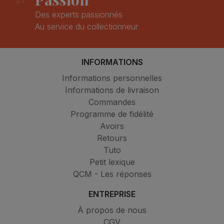
Des experts passionnés
Au service du collectionneur
INFORMATIONS
Informations personnelles
Informations de livraison
Commandes
Programme de fidélité
Avoirs
Retours
Tuto
Petit lexique
QCM - Les réponses
ENTREPRISE
À propos de nous
CGV