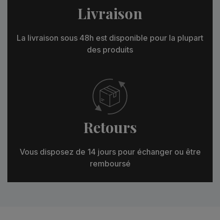
Livraison
La livraison sous 48h est disponible pour la plupart
des produits
Retours
Vous disposez de 14 jours pour échanger ou être
remboursé