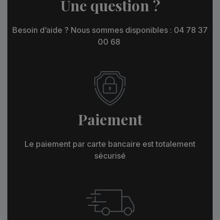
Une question ?
Besoin d’aide ? Nous sommes disponibles : 04 78 37
00 68
Paiement
Le paiement par carte bancaire est totalement
sécurisé