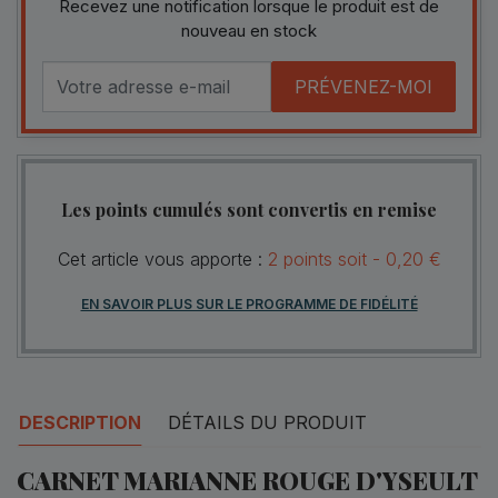
Recevez une notification lorsque le produit est de
nouveau en stock
PRÉVENEZ-MOI
Les points cumulés sont convertis en remise
Cet article vous apporte :
2
points
soit -
0,20 €
EN SAVOIR PLUS SUR LE PROGRAMME DE FIDÉLITÉ
DESCRIPTION
DÉTAILS DU PRODUIT
CARNET MARIANNE ROUGE D'YSEULT