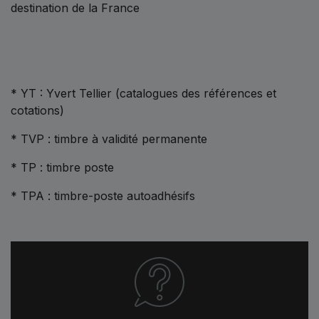
destination de la France
* YT : Yvert Tellier (catalogues des références et
cotations)
* TVP : timbre à validité permanente
* TP : timbre poste
* TPA : timbre-poste autoadhésifs